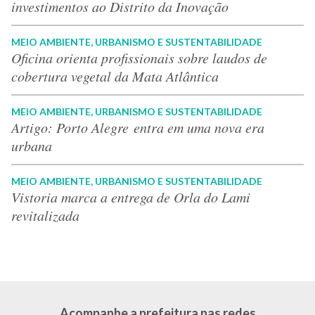
investimentos ao Distrito da Inovação
MEIO AMBIENTE, URBANISMO E SUSTENTABILIDADE
Oficina orienta profissionais sobre laudos de
cobertura vegetal da Mata Atlântica
MEIO AMBIENTE, URBANISMO E SUSTENTABILIDADE
Artigo: Porto Alegre entra em uma nova era
urbana
MEIO AMBIENTE, URBANISMO E SUSTENTABILIDADE
Vistoria marca a entrega de Orla do Lami
revitalizada
Acompanhe a prefeitura nas redes