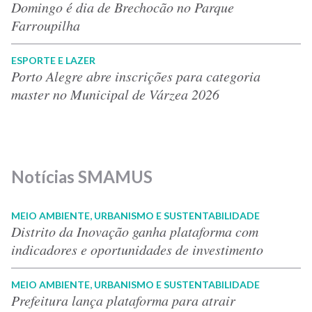
Domingo é dia de Brechocão no Parque
Farroupilha
ESPORTE E LAZER
Porto Alegre abre inscrições para categoria
master no Municipal de Várzea 2026
Notícias SMAMUS
MEIO AMBIENTE, URBANISMO E SUSTENTABILIDADE
Distrito da Inovação ganha plataforma com
indicadores e oportunidades de investimento
MEIO AMBIENTE, URBANISMO E SUSTENTABILIDADE
Prefeitura lança plataforma para atrair