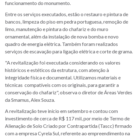
funcionamento do monumento.
Entre os serviços executados, estão o restauro e pintura de
bancos, limpeza do piso em pedra portuguesa, remoção de
limo, manutenção e pintura do chafariz e do muro
ornamental, além da instalação de nova bomba e novo
quadro de energia elétrica. Também foram realizados
serviços de escavação para ligação elétrica e corte de grama.
"A revitalização foi executada considerando os valores
históricos e estéticos da estrutura, com atenção à
integridade física e documental. Utilizamos materiais e
técnicas compatíveis com os originais, para garantir a
conservação do chafariz", observa o diretor de Áreas Verdes
da Smamus, Alex Souza.
A revitalização teve início em setembro e contou com
investimento de cerca de R$ 117 mil, por meio de Termo de
Alienação de Solo Criado por Contrapartida (Tascc) firmado
com a empresa Cyrela Sul, referente ao empreendimento na