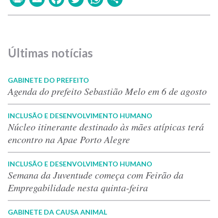
Últimas notícias
GABINETE DO PREFEITO
Agenda do prefeito Sebastião Melo em 6 de agosto
INCLUSÃO E DESENVOLVIMENTO HUMANO
Núcleo itinerante destinado às mães atípicas terá
encontro na Apae Porto Alegre
INCLUSÃO E DESENVOLVIMENTO HUMANO
Semana da Juventude começa com Feirão da
Empregabilidade nesta quinta-feira
GABINETE DA CAUSA ANIMAL