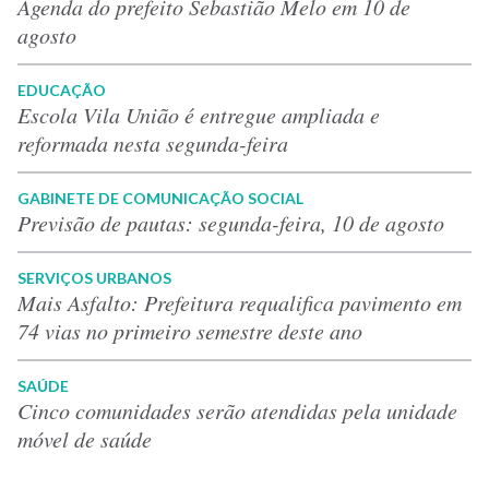
Agenda do prefeito Sebastião Melo em 10 de
agosto
EDUCAÇÃO
Escola Vila União é entregue ampliada e
reformada nesta segunda-feira
GABINETE DE COMUNICAÇÃO SOCIAL
Previsão de pautas: segunda-feira, 10 de agosto
SERVIÇOS URBANOS
Mais Asfalto: Prefeitura requalifica pavimento em
74 vias no primeiro semestre deste ano
SAÚDE
Cinco comunidades serão atendidas pela unidade
móvel de saúde