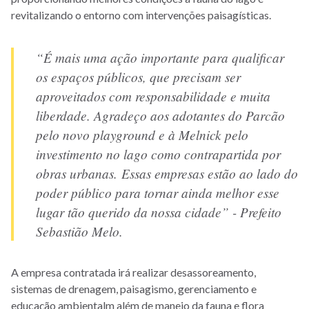
revitalizando o entorno com intervenções paisagísticas.
“É mais uma ação importante para qualificar
os espaços públicos, que precisam ser
aproveitados com responsabilidade e muita
liberdade. Agradeço aos adotantes do Parcão
pelo novo playground e à Melnick pelo
investimento no lago como contrapartida por
obras urbanas. Essas empresas estão ao lado do
poder público para tornar ainda melhor esse
lugar tão querido da nossa cidade” - Prefeito
Sebastião Melo.
A empresa contratada irá realizar desassoreamento,
sistemas de drenagem, paisagismo, gerenciamento e
educação ambientalm além de manejo da fauna e flora