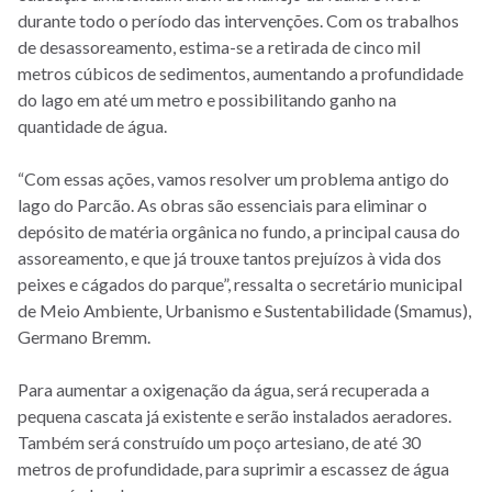
durante todo o período das intervenções. Com os trabalhos
de desassoreamento, estima-se a retirada de cinco mil
metros cúbicos de sedimentos, aumentando a profundidade
do lago em até um metro e possibilitando ganho na
quantidade de água.
“Com essas ações, vamos resolver um problema antigo do
lago do Parcão. As obras são essenciais para eliminar o
depósito de matéria orgânica no fundo, a principal causa do
assoreamento, e que já trouxe tantos prejuízos à vida dos
peixes e cágados do parque”, ressalta o secretário municipal
de Meio Ambiente, Urbanismo e Sustentabilidade (Smamus),
Germano Bremm.
Para aumentar a oxigenação da água, será recuperada a
pequena cascata já existente e serão instalados aeradores.
Também será construído um poço artesiano, de até 30
metros de profundidade, para suprimir a escassez de água