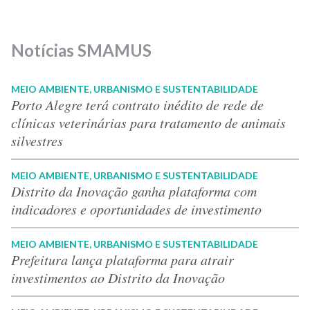
Notícias SMAMUS
MEIO AMBIENTE, URBANISMO E SUSTENTABILIDADE
Porto Alegre terá contrato inédito de rede de
clínicas veterinárias para tratamento de animais
silvestres
MEIO AMBIENTE, URBANISMO E SUSTENTABILIDADE
Distrito da Inovação ganha plataforma com
indicadores e oportunidades de investimento
MEIO AMBIENTE, URBANISMO E SUSTENTABILIDADE
Prefeitura lança plataforma para atrair
investimentos ao Distrito da Inovação