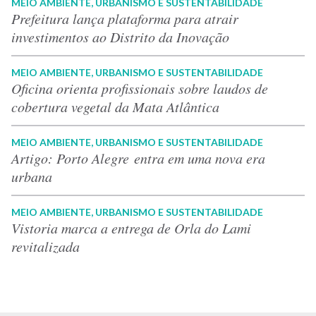
MEIO AMBIENTE, URBANISMO E SUSTENTABILIDADE
Prefeitura lança plataforma para atrair
investimentos ao Distrito da Inovação
MEIO AMBIENTE, URBANISMO E SUSTENTABILIDADE
Oficina orienta profissionais sobre laudos de
cobertura vegetal da Mata Atlântica
MEIO AMBIENTE, URBANISMO E SUSTENTABILIDADE
Artigo: Porto Alegre entra em uma nova era
urbana
MEIO AMBIENTE, URBANISMO E SUSTENTABILIDADE
Vistoria marca a entrega de Orla do Lami
revitalizada