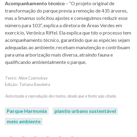
Acompanhamento técnico
– “O projeto original de
transformação do parque previa a remoção de 435 árvores,
mas a Smamus solicitou ajustes e conseguimos reduzir esse
número para 103”, explica a diretora de Áreas Verdes em
exercício, Verônica Riffel. Ela explica que tdo o processo tem
acompanhamento técnico, garantindo que as espécies sejam
adequadas ao ambiente, recebam manutenção e contribuam
para uma arborização mais diversa, atraindo fauna e
qualificando ambientalmente o parque.
Aline Czarnobay
Tatiana Bandeira
Parque Harmonia
plantio urbano sustentável
meio ambiente