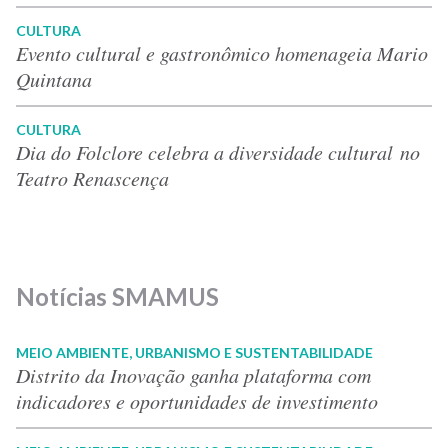
CULTURA
Evento cultural e gastronômico homenageia Mario
Quintana
CULTURA
Dia do Folclore celebra a diversidade cultural no
Teatro Renascença
Notícias SMAMUS
MEIO AMBIENTE, URBANISMO E SUSTENTABILIDADE
Distrito da Inovação ganha plataforma com
indicadores e oportunidades de investimento