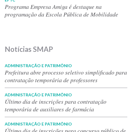
Programa Empresa Amiga é destaque na
programação da Escola Pública de Mobilidade
Notícias SMAP
ADMINISTRAÇÃO E PATRIMÔNIO
Prefeitura abre processo seletivo simplificado para
contratação temporária de professores
ADMINISTRAÇÃO E PATRIMÔNIO
Último dia de inscrições para contratação
temporária de auxiliares de farmácia
ADMINISTRAÇÃO E PATRIMÔNIO
Último dia de inscrições para concurso público de