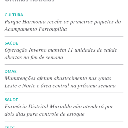
CULTURA
Parque Harmonia recebe os primeiros piquetes do
Acampamento Farroupilha
SAÚDE
Operação Inverno mantém 11 unidades de saúde
abertas no fim de semana
DMAE
Manutenções afetam abastecimento nas zonas
Leste e Norte e área central na próxima semana
SAÚDE
Farmácia Distrital Murialdo não atenderá por
dois dias para controle de estoque
EPTC