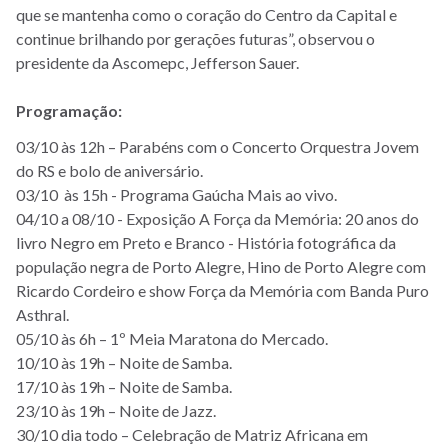
que se mantenha como o coração do Centro da Capital e
continue brilhando por gerações futuras”, observou o
presidente da Ascomepc, Jefferson Sauer.
Programação:
03/10 às 12h – Parabéns com o Concerto Orquestra Jovem
do RS e bolo de aniversário.
03/10 às 15h - Programa Gaúcha Mais ao vivo.
04/10 a 08/10 - Exposição A Força da Memória: 20 anos do
livro Negro em Preto e Branco - História fotográfica da
população negra de Porto Alegre, Hino de Porto Alegre com
Ricardo Cordeiro e show Força da Memória com Banda Puro
Asthral.
05/10 às 6h – 1º Meia Maratona do Mercado.
10/10 às 19h – Noite de Samba.
17/10 às 19h – Noite de Samba.
23/10 às 19h – Noite de Jazz.
30/10 dia todo – Celebração de Matriz Africana em