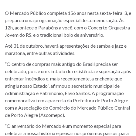
O Mercado Público completa 156 anos nesta sexta-feira, 3, e
preparou uma programação especial de comemoração. Às
12h, acontece o Parabéns a você, com o Concerto Orquestra
Jovem do RS, e o tradicional bolo de aniversário.
Até 31 de outubro, haverá apresentações de samba e jazz e
maratona, entre outras atividades.
“O centro de compras mais antigo do Brasil precisa ser
celebrado, pois é um símbolo de resistência e superação após
enfrentar incêndios e, mais recentemente, a enchente que
atingiu nosso Estado”, afirmou o secretário municipal de
Administração e Patrimônio, Élvio Santos. A programação
comemorativa tem a parceria da Prefeitura de Porto Alegre
com a Associação do Comércio do Mercado Público Central
de Porto Alegre (Ascomepc).
“O aniversário do Mercado é um momento especial para
celebrar a nossa história e pensar nos próximos passos, para