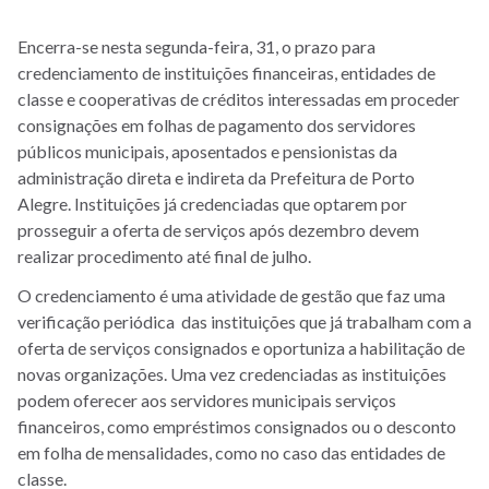
Encerra-se nesta segunda-feira, 31, o prazo para
credenciamento de instituições financeiras, entidades de
classe e cooperativas de créditos interessadas em proceder
consignações em folhas de pagamento dos servidores
públicos municipais, aposentados e pensionistas da
administração direta e indireta da Prefeitura de Porto
Alegre. Instituições já credenciadas que optarem por
prosseguir a oferta de serviços após dezembro devem
realizar procedimento até final de julho.
O credenciamento é uma atividade de gestão que faz uma
verificação periódica das instituições que já trabalham com a
oferta de serviços consignados e oportuniza a habilitação de
novas organizações. Uma vez credenciadas as instituições
podem oferecer aos servidores municipais serviços
financeiros, como empréstimos consignados ou o desconto
em folha de mensalidades, como no caso das entidades de
classe.