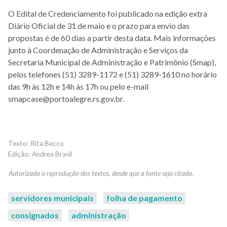
O Edital de Credenciamento foi publicado na edição extra
Diário Oficial de 31 de maio e o prazo para envio das
propostas é de 60 dias a partir desta data. Mais informações
junto à Coordenação de Administração e Serviços da
Secretaria Municipal de Administração e Patrimônio (Smap),
pelos telefones (51) 3289-1172 e (51) 3289-1610 no horário
das 9h às 12h e 14h às 17h ou pelo e-mail
smapcase@portoalegre.rs.gov.br.
Rita Becco
Andrea Brasil
servidores municipais
folha de pagamento
consignados
administração