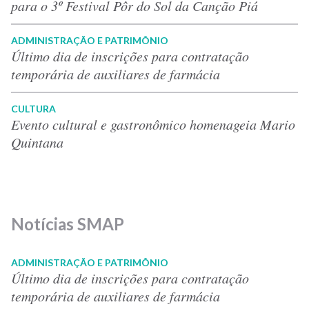
para o 3º Festival Pôr do Sol da Canção Piá
ADMINISTRAÇÃO E PATRIMÔNIO
Último dia de inscrições para contratação
temporária de auxiliares de farmácia
CULTURA
Evento cultural e gastronômico homenageia Mario
Quintana
Notícias SMAP
ADMINISTRAÇÃO E PATRIMÔNIO
Último dia de inscrições para contratação
temporária de auxiliares de farmácia