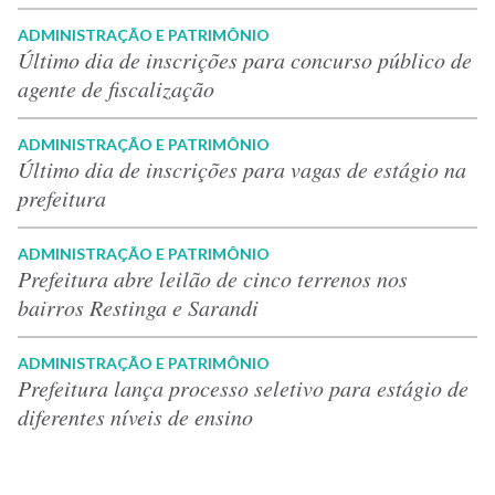
ADMINISTRAÇÃO E PATRIMÔNIO
Último dia de inscrições para concurso público de
agente de fiscalização
ADMINISTRAÇÃO E PATRIMÔNIO
Último dia de inscrições para vagas de estágio na
prefeitura
ADMINISTRAÇÃO E PATRIMÔNIO
Prefeitura abre leilão de cinco terrenos nos
bairros Restinga e Sarandi
ADMINISTRAÇÃO E PATRIMÔNIO
Prefeitura lança processo seletivo para estágio de
diferentes níveis de ensino