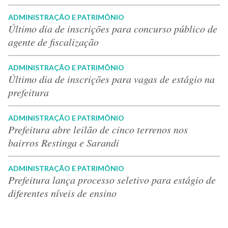
ADMINISTRAÇÃO E PATRIMÔNIO
Último dia de inscrições para concurso público de
agente de fiscalização
ADMINISTRAÇÃO E PATRIMÔNIO
Último dia de inscrições para vagas de estágio na
prefeitura
ADMINISTRAÇÃO E PATRIMÔNIO
Prefeitura abre leilão de cinco terrenos nos
bairros Restinga e Sarandi
ADMINISTRAÇÃO E PATRIMÔNIO
Prefeitura lança processo seletivo para estágio de
diferentes níveis de ensino