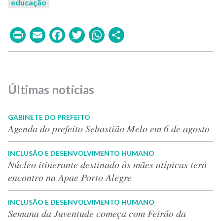
educação
Print
Email
Facebook
Twitter
WhatsApp
Share
Últimas notícias
GABINETE DO PREFEITO
Agenda do prefeito Sebastião Melo em 6 de agosto
INCLUSÃO E DESENVOLVIMENTO HUMANO
Núcleo itinerante destinado às mães atípicas terá
encontro na Apae Porto Alegre
INCLUSÃO E DESENVOLVIMENTO HUMANO
Semana da Juventude começa com Feirão da