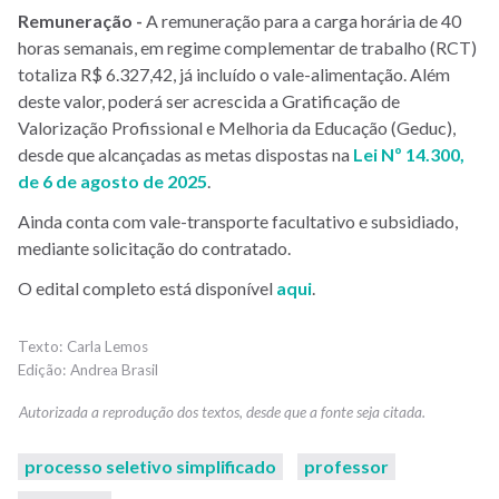
Remuneração -
A remuneração para a carga horária de 40
horas semanais, em regime complementar de trabalho (RCT)
totaliza R$ 6.327,42, já incluído o vale-alimentação. Além
deste valor, poderá ser acrescida a Gratificação de
Valorização Profissional e Melhoria da Educação (Geduc),
desde que alcançadas as metas dispostas na
Lei Nº 14.300,
de 6 de agosto de 2025
.
Ainda conta com vale-transporte facultativo e subsidiado,
mediante solicitação do contratado.
O edital completo está disponível
aqui
.
Carla Lemos
Andrea Brasil
processo seletivo simplificado
professor