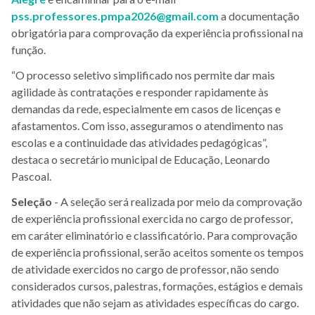
pss.professores.pmpa2026@gmail.com
a documentação
obrigatória para comprovação da experiência profissional na
função.
“O processo seletivo simplificado nos permite dar mais
agilidade às contratações e responder rapidamente às
demandas da rede, especialmente em casos de licenças e
afastamentos. Com isso, asseguramos o atendimento nas
escolas e a continuidade das atividades pedagógicas”,
destaca o secretário municipal de Educação, Leonardo
Pascoal.
Seleção
- A seleção será realizada por meio da comprovação
de experiência profissional exercida no cargo de professor,
em caráter eliminatório e classificatório. Para comprovação
de experiência profissional, serão aceitos somente os tempos
de atividade exercidos no cargo de professor, não sendo
considerados cursos, palestras, formações, estágios e demais
atividades que não sejam as atividades específicas do cargo.