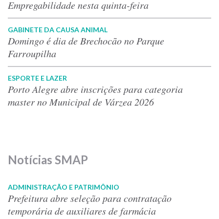
Empregabilidade nesta quinta-feira
GABINETE DA CAUSA ANIMAL
Domingo é dia de Brechocão no Parque
Farroupilha
ESPORTE E LAZER
Porto Alegre abre inscrições para categoria
master no Municipal de Várzea 2026
Notícias SMAP
ADMINISTRAÇÃO E PATRIMÔNIO
Prefeitura abre seleção para contratação
temporária de auxiliares de farmácia