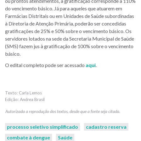
ou prontos atendimentos, a gratificação corresponde a 110%
do vencimento básico. Já para aqueles que atuarem em
Farmácias Distritais ou em Unidades de Saúde subordinadas
à Diretoria de Atenção Primária, poderão ser concedidas
gratificações de 25% e 50% sobre o vencimento básico. Os
servidores lotados na sede da Secretaria Municipal de Saúde
(SMS) fazem jus à gratificação de 100% sobre o vencimento
básico.
O edital completo pode ser acessado
aqui
.
Carla Lemos
Andrea Brasil
processo seletivo simplificado
cadastro reserva
combate à dengue
Saúde