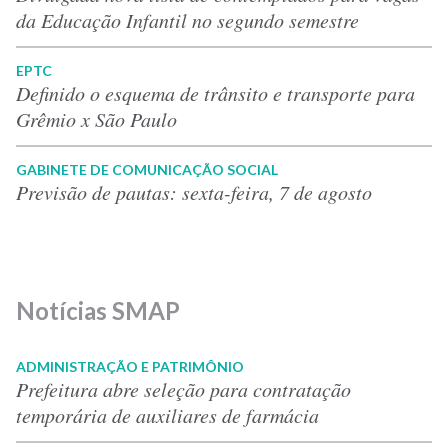
da Educação Infantil no segundo semestre
EPTC
Definido o esquema de trânsito e transporte para
Grêmio x São Paulo
GABINETE DE COMUNICAÇÃO SOCIAL
Previsão de pautas: sexta-feira, 7 de agosto
Notícias SMAP
ADMINISTRAÇÃO E PATRIMÔNIO
Prefeitura abre seleção para contratação
temporária de auxiliares de farmácia