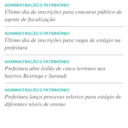
ADMINISTRAÇÃO E PATRIMÔNIO
Último dia de inscrições para concurso público de
agente de fiscalização
ADMINISTRAÇÃO E PATRIMÔNIO
Último dia de inscrições para vagas de estágio na
prefeitura
ADMINISTRAÇÃO E PATRIMÔNIO
Prefeitura abre leilão de cinco terrenos nos
bairros Restinga e Sarandi
ADMINISTRAÇÃO E PATRIMÔNIO
Prefeitura lança processo seletivo para estágio de
diferentes níveis de ensino