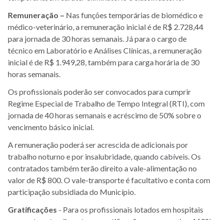
Remuneração –
Nas funções temporárias de biomédico e
médico-veterinário, a remuneração inicial é de R$ 2.728,44
para jornada de 30 horas semanais. Já para o cargo de
técnico em Laboratório e Análises Clínicas, a remuneração
inicial é de R$ 1.949,28, também para carga horária de 30
horas semanais.
Os profissionais poderão ser convocados para cumprir
Regime Especial de Trabalho de Tempo Integral (RTI), com
jornada de 40 horas semanais e acréscimo de 50% sobre o
vencimento básico inicial.
A remuneração poderá ser acrescida de adicionais por
trabalho noturno e por insalubridade, quando cabíveis. Os
contratados também terão direito a vale-alimentação no
valor de R$ 800. O vale-transporte é facultativo e conta com
participação subsidiada do Município.
Gratificações
- Para os profissionais lotados em hospitais