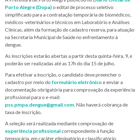
Porto Alegre (Dopa)
o edital de processo seletivo
simplificado
para a contratação temporária de biomédicos,
médicos-veterinários e técnicos em Laboratório e Análises
Clínicas, além da formação de cadastro reserva, para atuação
na Secretaria Municipal de Saúde no enfrentamento à
dengue.
As inscrições estarão abertas a partir desta quinta-feira, 9, e
poderão ser realizadas até as 17h do dia 15 de julho.
Para efetivar a inscrição, o candidato deve preencher o
cadastro por meio do
formulário eletrônico
e enviar
a
documentação obrigatória para comprovação da experiência
profissional para o e-mail:
pss.pmpa.dengue@gmail.com
. Não haverá cobrança de
taxa de inscrição.
A seleção será realizada mediante comprovação de
experiência profissional
correspondente à função
temporária, em caráter eliminatório e classificatório.