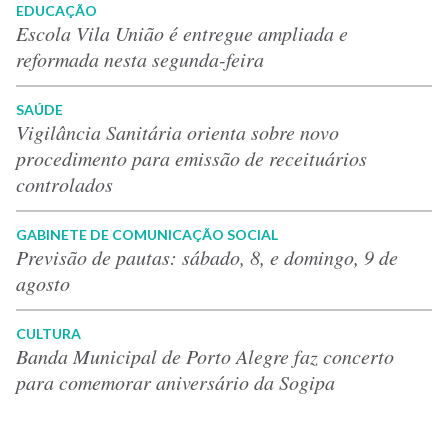
EDUCAÇÃO
Escola Vila União é entregue ampliada e
reformada nesta segunda-feira
SAÚDE
Vigilância Sanitária orienta sobre novo
procedimento para emissão de receituários
controlados
GABINETE DE COMUNICAÇÃO SOCIAL
Previsão de pautas: sábado, 8, e domingo, 9 de
agosto
CULTURA
Banda Municipal de Porto Alegre faz concerto
para comemorar aniversário da Sogipa