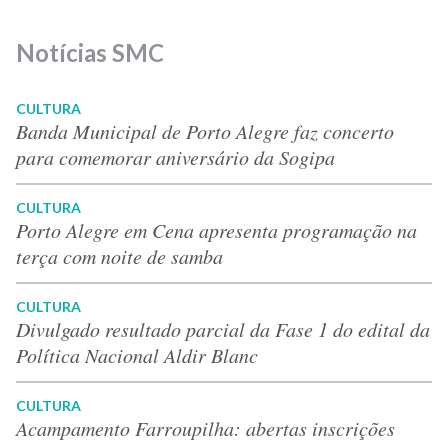
Notícias SMC
CULTURA
Banda Municipal de Porto Alegre faz concerto
para comemorar aniversário da Sogipa
CULTURA
Porto Alegre em Cena apresenta programação na
terça com noite de samba
CULTURA
Divulgado resultado parcial da Fase 1 do edital da
Política Nacional Aldir Blanc
CULTURA
Acampamento Farroupilha: abertas inscrições