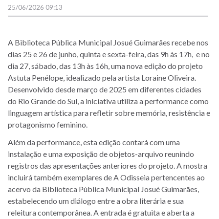
25/06/2026 09:13
A Biblioteca Pública Municipal Josué Guimarães recebe nos
dias 25 e 26 de junho, quinta e sexta-feira, das 9h às 17h, e no
dia 27, sábado, das 13h às 16h, uma nova edição do projeto
Astuta Penélope, idealizado pela artista Loraine Oliveira.
Desenvolvido desde março de 2025 em diferentes cidades
do Rio Grande do Sul, a iniciativa utiliza a performance como
linguagem artística para refletir sobre memória, resistência e
protagonismo feminino.
Além da performance, esta edição contará com uma
instalação e uma exposição de objetos-arquivo reunindo
registros das apresentações anteriores do projeto. A mostra
incluirá também exemplares de A Odisseia pertencentes ao
acervo da Biblioteca Pública Municipal Josué Guimarães,
estabelecendo um diálogo entre a obra literária e sua
releitura contemporânea. A entrada é gratuita e aberta a