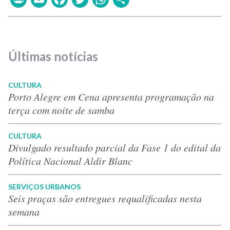
Últimas notícias
CULTURA
Porto Alegre em Cena apresenta programação na
terça com noite de samba
CULTURA
Divulgado resultado parcial da Fase 1 do edital da
Política Nacional Aldir Blanc
SERVIÇOS URBANOS
Seis praças são entregues requalificadas nesta
semana