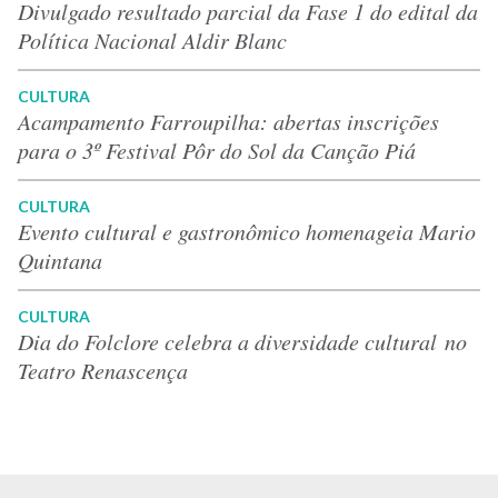
Divulgado resultado parcial da Fase 1 do edital da
Política Nacional Aldir Blanc
CULTURA
Acampamento Farroupilha: abertas inscrições
para o 3º Festival Pôr do Sol da Canção Piá
CULTURA
Evento cultural e gastronômico homenageia Mario
Quintana
CULTURA
Dia do Folclore celebra a diversidade cultural no
Teatro Renascença