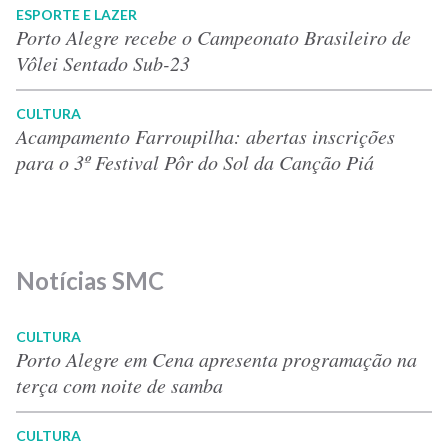
ESPORTE E LAZER
Porto Alegre recebe o Campeonato Brasileiro de
Vôlei Sentado Sub-23
CULTURA
Acampamento Farroupilha: abertas inscrições
para o 3º Festival Pôr do Sol da Canção Piá
Notícias SMC
CULTURA
Porto Alegre em Cena apresenta programação na
terça com noite de samba
CULTURA