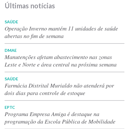
Últimas notícias
SAÚDE
Operação Inverno mantém 11 unidades de saúde
abertas no fim de semana
DMAE
Manutenções afetam abastecimento nas zonas
Leste e Norte e área central na próxima semana
SAÚDE
Farmácia Distrital Murialdo não atenderá por
dois dias para controle de estoque
EPTC
Programa Empresa Amiga é destaque na
programação da Escola Pública de Mobilidade