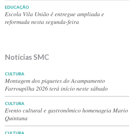
EDUCAÇÃO
Escola Vila União é entregue ampliada e
reformada nesta segunda-feira
Notícias SMC
CULTURA
Montagem dos piquetes do Acampamento
Farroupilha 2026 terá início neste sábado
CULTURA
Evento cultural e gastronômico homenageia Mario
Quintana
CULTURA