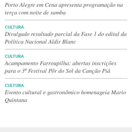
Porto Alegre em Cena apresenta programação na
terça com noite de samba
CULTURA
Divulgado resultado parcial da Fase 1 do edital da
Política Nacional Aldir Blanc
CULTURA
Acampamento Farroupilha: abertas inscrições
para o 3º Festival Pôr do Sol da Canção Piá
CULTURA
Evento cultural e gastronômico homenageia Mario
Quintana