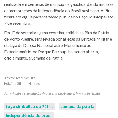
realizada em centenas de municípios gaúchos, dando início às
comemorações da Independência do Brasil neste ano. A Pira
ficará em vigília para visitação pública no Paço Municipal até
7 de setembro.
Em 1º de setembro, uma centelha, colhida na Pira da Pátria
de Porto Alegre, será levada por atletas da Brigada Militar e
da Liga de Defesa Nacional até o Monumento ao
Expedicionário, no Parque Farroupilha, sendo aberta,
oficialmente, a Semana da Pátria.
Ivani Schutz
Gilmar Martins
fogo simbólico da Pátria
semana da pátria
independência do brasil