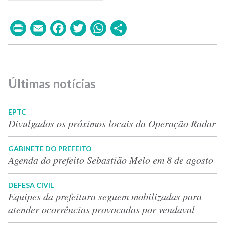
Print
Email
Facebook
Twitter
WhatsApp
Share
Últimas notícias
EPTC
Divulgados os próximos locais da Operação Radar
GABINETE DO PREFEITO
Agenda do prefeito Sebastião Melo em 8 de agosto
DEFESA CIVIL
Equipes da prefeitura seguem mobilizadas para
atender ocorrências provocadas por vendaval