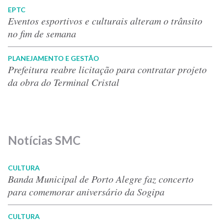
EPTC
Eventos esportivos e culturais alteram o trânsito
no fim de semana
PLANEJAMENTO E GESTÃO
Prefeitura reabre licitação para contratar projeto
da obra do Terminal Cristal
Notícias SMC
CULTURA
Banda Municipal de Porto Alegre faz concerto
para comemorar aniversário da Sogipa
CULTURA