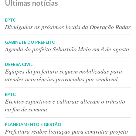
Últimas notícias
EPTC
Divulgados os próximos locais da Operação Radar
GABINETE DO PREFEITO
Agenda do prefeito Sebastião Melo em 8 de agosto
DEFESA CIVIL
Equipes da prefeitura seguem mobilizadas para
atender ocorrências provocadas por vendaval
EPTC
Eventos esportivos e culturais alteram o trânsito
no fim de semana
PLANEJAMENTO E GESTÃO
Prefeitura reabre licitação para contratar projeto