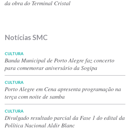
da obra do Terminal Cristal
Notícias SMC
CULTURA
Banda Municipal de Porto Alegre faz concerto
para comemorar aniversário da Sogipa
CULTURA
Porto Alegre em Cena apresenta programação na
terça com noite de samba
CULTURA
Divulgado resultado parcial da Fase 1 do edital da
Política Nacional Aldir Blanc