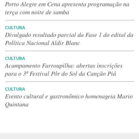
Porto Alegre em Cena apresenta programação na
terça com noite de samba
CULTURA
Divulgado resultado parcial da Fase 1 do edital da
Política Nacional Aldir Blanc
CULTURA
Acampamento Farroupilha: abertas inscrições
para o 3º Festival Pôr do Sol da Canção Piá
CULTURA
Evento cultural e gastronômico homenageia Mario
Quintana