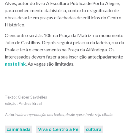
Alves, autor do livro A Escultura Pública de Porto Alegre,
para conhecimento da história, contexto e significado de
obras de arte em praças e fachadas de edifícios do Centro
Histórico.
O encontro será às 10h, na Praça da Matriz, no monumento
Júlio de Castilhos. Depois seguirá pela rua da ladeira, rua da
Praia e terá o encerramento na Praça da Alfândega. Os
interessados devem fazer a sua inscrição antecipadamente
neste link
. As vagas são limitadas.
Cleber Saydelles
Andrea Brasil
caminhada
Viva o Centro a Pé
cultura