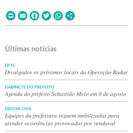
Print
Email
Facebook
Twitter
WhatsApp
Share
Últimas notícias
EPTC
Divulgados os próximos locais da Operação Radar
GABINETE DO PREFEITO
Agenda do prefeito Sebastião Melo em 8 de agosto
DEFESA CIVIL
Equipes da prefeitura seguem mobilizadas para
atender ocorrências provocadas por vendaval