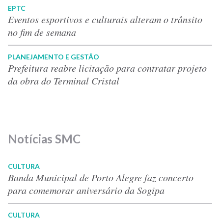
EPTC
Eventos esportivos e culturais alteram o trânsito
no fim de semana
PLANEJAMENTO E GESTÃO
Prefeitura reabre licitação para contratar projeto
da obra do Terminal Cristal
Notícias SMC
CULTURA
Banda Municipal de Porto Alegre faz concerto
para comemorar aniversário da Sogipa
CULTURA