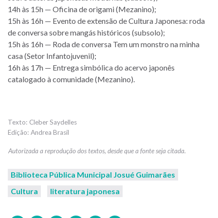
14h às 15h — Oficina de origami (Mezanino);
15h às 16h — Evento de extensão de Cultura Japonesa: roda
de conversa sobre mangás históricos (subsolo);
15h às 16h — Roda de conversa Tem um monstro na minha
casa (Setor Infantojuvenil);
16h às 17h — Entrega simbólica do acervo japonês
catalogado à comunidade (Mezanino).
Cleber Saydelles
Andrea Brasil
Biblioteca Pública Municipal Josué Guimarães
Cultura
literatura japonesa