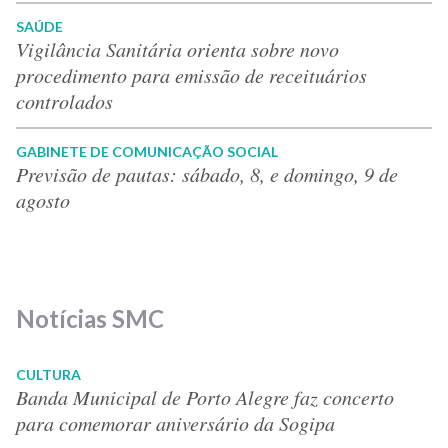
SAÚDE
Vigilância Sanitária orienta sobre novo
procedimento para emissão de receituários
controlados
GABINETE DE COMUNICAÇÃO SOCIAL
Previsão de pautas: sábado, 8, e domingo, 9 de
agosto
Notícias SMC
CULTURA
Banda Municipal de Porto Alegre faz concerto
para comemorar aniversário da Sogipa