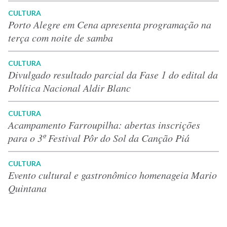
CULTURA
Porto Alegre em Cena apresenta programação na
terça com noite de samba
CULTURA
Divulgado resultado parcial da Fase 1 do edital da
Política Nacional Aldir Blanc
CULTURA
Acampamento Farroupilha: abertas inscrições
para o 3º Festival Pôr do Sol da Canção Piá
CULTURA
Evento cultural e gastronômico homenageia Mario
Quintana