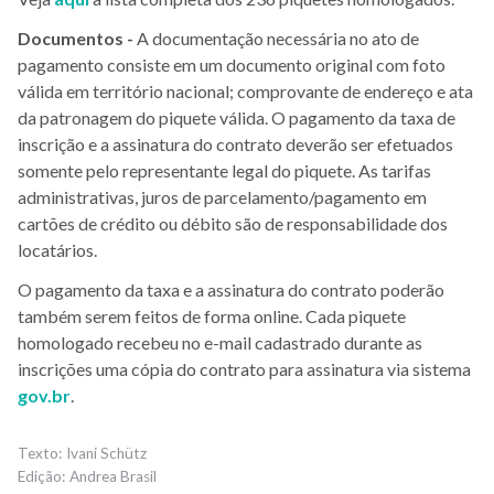
Documentos -
A documentação necessária no ato de
pagamento consiste em um documento original com foto
válida em território nacional; comprovante de endereço e ata
da patronagem do piquete válida. O pagamento da taxa de
inscrição e a assinatura do contrato deverão ser efetuados
somente pelo representante legal do piquete. As tarifas
administrativas, juros de parcelamento/pagamento em
cartões de crédito ou débito são de responsabilidade dos
locatários.
O pagamento da taxa e a assinatura do contrato poderão
também serem feitos de forma online. Cada piquete
homologado recebeu no e-mail cadastrado durante as
inscrições uma cópia do contrato para assinatura via sistema
gov.br
.
Ivani Schütz
Andrea Brasil