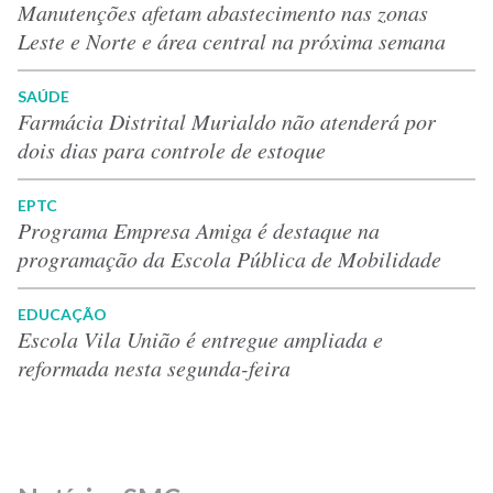
Manutenções afetam abastecimento nas zonas
Leste e Norte e área central na próxima semana
SAÚDE
Farmácia Distrital Murialdo não atenderá por
dois dias para controle de estoque
EPTC
Programa Empresa Amiga é destaque na
programação da Escola Pública de Mobilidade
EDUCAÇÃO
Escola Vila União é entregue ampliada e
reformada nesta segunda-feira