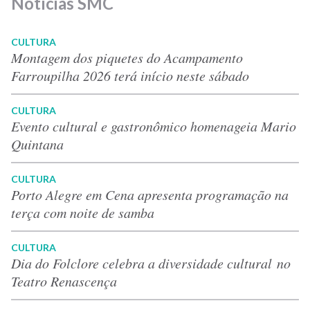
Notícias SMC
CULTURA
Montagem dos piquetes do Acampamento
Farroupilha 2026 terá início neste sábado
CULTURA
Evento cultural e gastronômico homenageia Mario
Quintana
CULTURA
Porto Alegre em Cena apresenta programação na
terça com noite de samba
CULTURA
Dia do Folclore celebra a diversidade cultural no
Teatro Renascença