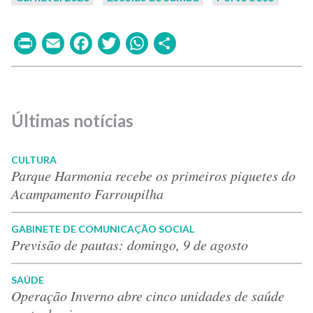
Print
Email
Facebook
Twitter
WhatsApp
Share
Últimas notícias
CULTURA
Parque Harmonia recebe os primeiros piquetes do
Acampamento Farroupilha
GABINETE DE COMUNICAÇÃO SOCIAL
Previsão de pautas: domingo, 9 de agosto
SAÚDE
Operação Inverno abre cinco unidades de saúde