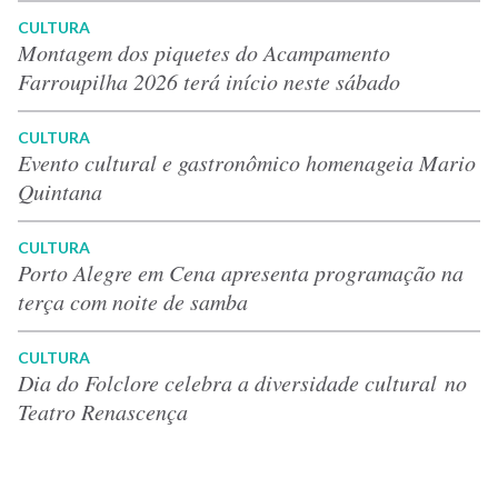
CULTURA
Montagem dos piquetes do Acampamento
Farroupilha 2026 terá início neste sábado
CULTURA
Evento cultural e gastronômico homenageia Mario
Quintana
CULTURA
Porto Alegre em Cena apresenta programação na
terça com noite de samba
CULTURA
Dia do Folclore celebra a diversidade cultural no
Teatro Renascença