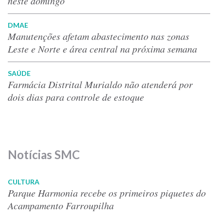
neste domingo
DMAE
Manutenções afetam abastecimento nas zonas
Leste e Norte e área central na próxima semana
SAÚDE
Farmácia Distrital Murialdo não atenderá por
dois dias para controle de estoque
Notícias SMC
CULTURA
Parque Harmonia recebe os primeiros piquetes do
Acampamento Farroupilha