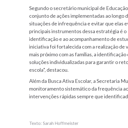
Segundo o secretário municipal de Educação,
conjunto de ações implementadas ao longo d
situações de infrequência e evitar que elas 
principais instrumentos dessa estratégia é o
identificação e ao acompanhamento de estud
iniciativa foi fortalecida com a realização de
mais próximo com as famílias, a identificação
soluções individualizadas para garantir o re
escola”, destacou.
Além da Busca Ativa Escolar, a Secretaria Mu
monitoramento sistemático da frequência ao l
intervenções rápidas sempre que identificad
Sarah Hoffmeister