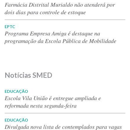
Farmácia Distrital Murialdo não atenderá por
dois dias para controle de estoque
EPTC
Programa Empresa Amiga é destaque na
programação da Escola Pública de Mobilidade
Notícias SMED
EDUCAÇÃO
Escola Vila União é entregue ampliada e
reformada nesta segunda-feira
EDUCAÇÃO
Divulgada nova lista de contemplados para vagas