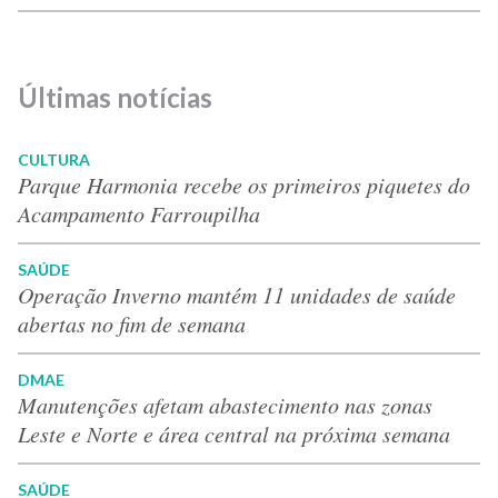
Últimas notícias
CULTURA
Parque Harmonia recebe os primeiros piquetes do
Acampamento Farroupilha
SAÚDE
Operação Inverno mantém 11 unidades de saúde
abertas no fim de semana
DMAE
Manutenções afetam abastecimento nas zonas
Leste e Norte e área central na próxima semana
SAÚDE