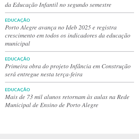
da Educação Infantil no segundo semestre
EDUCAÇÃO
Porto Alegre avança no Ideb 2025 e registra
crescimento em todos os indicadores da educação
municipal
EDUCAÇÃO
Primeira obra do projeto Infância em Construção
será entregue nesta terça-feira
EDUCAÇÃO
Mais de 73 mil alunos retornam às aulas na Rede
Municipal de Ensino de Porto Alegre