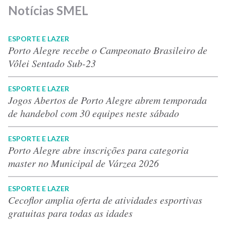
Notícias SMEL
ESPORTE E LAZER
Porto Alegre recebe o Campeonato Brasileiro de
Vôlei Sentado Sub-23
ESPORTE E LAZER
Jogos Abertos de Porto Alegre abrem temporada
de handebol com 30 equipes neste sábado
ESPORTE E LAZER
Porto Alegre abre inscrições para categoria
master no Municipal de Várzea 2026
ESPORTE E LAZER
Cecoflor amplia oferta de atividades esportivas
gratuitas para todas as idades