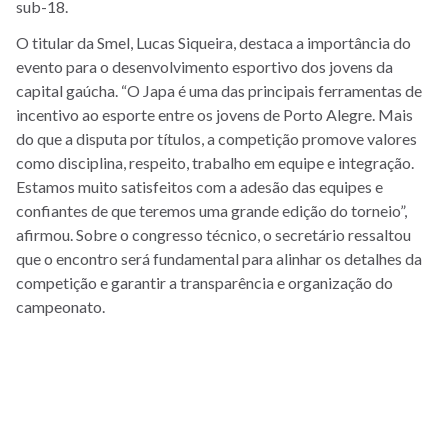
sub-18.
O titular da Smel, Lucas Siqueira, destaca a importância do
evento para o desenvolvimento esportivo dos jovens da
capital gaúcha. “O Japa é uma das principais ferramentas de
incentivo ao esporte entre os jovens de Porto Alegre. Mais
do que a disputa por títulos, a competição promove valores
como disciplina, respeito, trabalho em equipe e integração.
Estamos muito satisfeitos com a adesão das equipes e
confiantes de que teremos uma grande edição do torneio”,
afirmou. Sobre o congresso técnico, o secretário ressaltou
que o encontro será fundamental para alinhar os detalhes da
competição e garantir a transparência e organização do
campeonato.