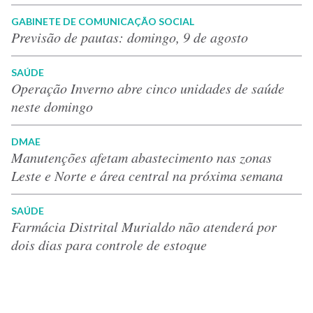
GABINETE DE COMUNICAÇÃO SOCIAL
Previsão de pautas: domingo, 9 de agosto
SAÚDE
Operação Inverno abre cinco unidades de saúde
neste domingo
DMAE
Manutenções afetam abastecimento nas zonas
Leste e Norte e área central na próxima semana
SAÚDE
Farmácia Distrital Murialdo não atenderá por
dois dias para controle de estoque