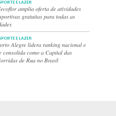
SPORTE E LAZER
ecoflor amplia oferta de atividades
sportivas gratuitas para todas as
dades
SPORTE E LAZER
orto Alegre lidera ranking nacional e
e consolida como a Capital das
orridas de Rua no Brasil