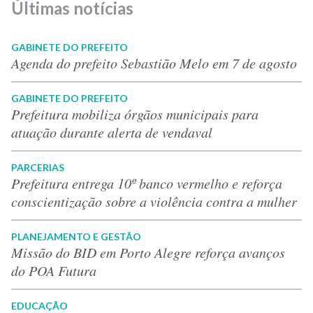
Últimas notícias
GABINETE DO PREFEITO
Agenda do prefeito Sebastião Melo em 7 de agosto
GABINETE DO PREFEITO
Prefeitura mobiliza órgãos municipais para
atuação durante alerta de vendaval
PARCERIAS
Prefeitura entrega 10º banco vermelho e reforça
conscientização sobre a violência contra a mulher
PLANEJAMENTO E GESTÃO
Missão do BID em Porto Alegre reforça avanços
do POA Futura
EDUCAÇÃO