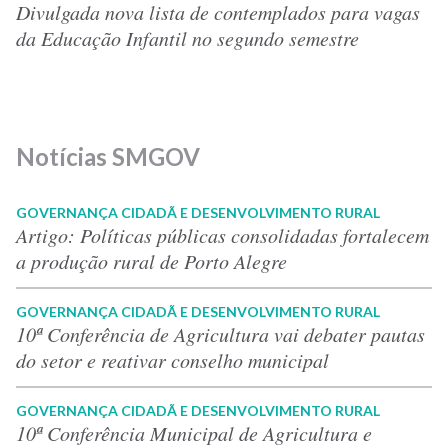
Divulgada nova lista de contemplados para vagas
da Educação Infantil no segundo semestre
Notícias SMGOV
GOVERNANÇA CIDADÃ E DESENVOLVIMENTO RURAL
Artigo: Políticas públicas consolidadas fortalecem
a produção rural de Porto Alegre
GOVERNANÇA CIDADÃ E DESENVOLVIMENTO RURAL
10ª Conferência de Agricultura vai debater pautas
do setor e reativar conselho municipal
GOVERNANÇA CIDADÃ E DESENVOLVIMENTO RURAL
10ª Conferência Municipal de Agricultura e