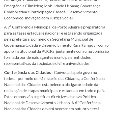
Emergência Climática; Mobilidade Urbana; Governança
Colaborativa e Participação Cidadã; Desenvolvimento
Econômico, Inovação com Justiça Social.
A 7ª Conferência Municipal de Porto Alegre é preparatória
para as fases estadual e nacional, e está sendo organizada
pela prefeitura, por meio da Secretaria Municipal de
Governança Cidadã e Desenvolvimento Rural (Smgov), com o
apoio institucional da PUCRS, juntamente com uma comissão
formada por demais agentes municipais, entidades
representativas da sociedade civil e universidades.
Conferência das Cidades -
Convocada pelo governo
federal, por meio do Ministério das Cidades, a Conferência
Nacional das Cidades estabelece a obrigatoriedade da
realização de etapas municipais e estaduais em todo o país.
Estas etapas vão sugerir as diretrizes da nova Política
Nacional de Desenvolvimento Urbano. A 6ª Conferência
Nacional das Cidades deverá ocorrer em outubro e terá