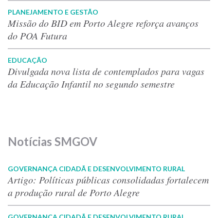
PLANEJAMENTO E GESTÃO
Missão do BID em Porto Alegre reforça avanços
do POA Futura
EDUCAÇÃO
Divulgada nova lista de contemplados para vagas
da Educação Infantil no segundo semestre
Notícias SMGOV
GOVERNANÇA CIDADÃ E DESENVOLVIMENTO RURAL
Artigo: Políticas públicas consolidadas fortalecem
a produção rural de Porto Alegre
GOVERNANÇA CIDADÃ E DESENVOLVIMENTO RURAL