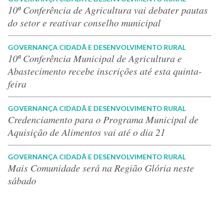
10ª Conferência de Agricultura vai debater pautas
do setor e reativar conselho municipal
GOVERNANÇA CIDADÃ E DESENVOLVIMENTO RURAL
10ª Conferência Municipal de Agricultura e
Abastecimento recebe inscrições até esta quinta-
feira
GOVERNANÇA CIDADÃ E DESENVOLVIMENTO RURAL
Credenciamento para o Programa Municipal de
Aquisição de Alimentos vai até o dia 21
GOVERNANÇA CIDADÃ E DESENVOLVIMENTO RURAL
Mais Comunidade será na Região Glória neste
sábado