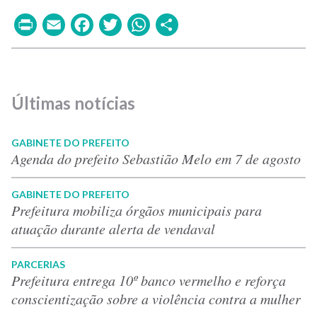
Print
Email
Facebook
Twitter
WhatsApp
Share
Últimas notícias
GABINETE DO PREFEITO
Agenda do prefeito Sebastião Melo em 7 de agosto
GABINETE DO PREFEITO
Prefeitura mobiliza órgãos municipais para
atuação durante alerta de vendaval
PARCERIAS
Prefeitura entrega 10º banco vermelho e reforça
conscientização sobre a violência contra a mulher