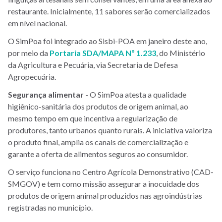
restaurante. Inicialmente, 11 sabores serão comercializados
em nível nacional.
O SimPoa foi integrado ao Sisbi-POA em janeiro deste ano,
por meio da
Portaria SDA/MAPA Nº 1.233
, do Ministério
da Agricultura e Pecuária, via Secretaria de Defesa
Agropecuária.
Segurança alimentar
- O SimPoa atesta a qualidade
higiênico-sanitária dos produtos de origem animal, ao
mesmo tempo em que incentiva a regularização de
produtores, tanto urbanos quanto rurais. A iniciativa valoriza
o produto final, amplia os canais de comercialização e
garante a oferta de alimentos seguros ao consumidor.
O serviço funciona no Centro Agrícola Demonstrativo (CAD-
SMGOV) e tem como missão assegurar a inocuidade dos
produtos de origem animal produzidos nas agroindústrias
registradas no município.