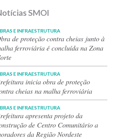
Notícias SMOI
BRAS E INFRAESTRUTURA
bra de proteção contra cheias junto à
alha ferroviária é concluída na Zona
orte
BRAS E INFRAESTRUTURA
refeitura inicia obra de proteção
ontra cheias na malha ferroviária
BRAS E INFRAESTRUTURA
refeitura apresenta projeto da
onstrução de Centro Comunitário a
oradores da Região Nordeste