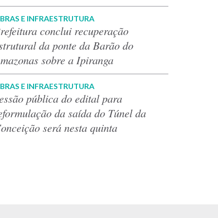
BRAS E INFRAESTRUTURA
refeitura conclui recuperação
strutural da ponte da Barão do
mazonas sobre a Ipiranga
BRAS E INFRAESTRUTURA
essão pública do edital para
eformulação da saída do Túnel da
onceição será nesta quinta