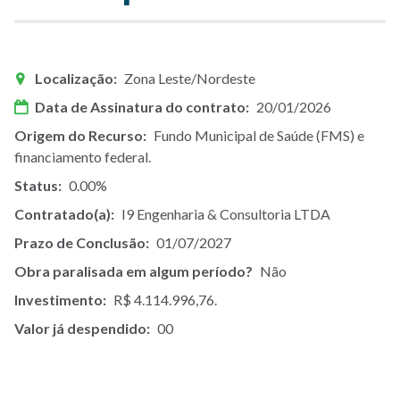
Localização
Zona Leste/Nordeste
Data de Assinatura do contrato
20/01/2026
Origem do Recurso
Fundo Municipal de Saúde (FMS) e
financiamento federal.
Status
0.00%
Contratado(a)
I9 Engenharia & Consultoria LTDA
Prazo de Conclusão
01/07/2027
Obra paralisada em algum período?
Não
Investimento
R$ 4.114.996,76.
Valor já despendido
00