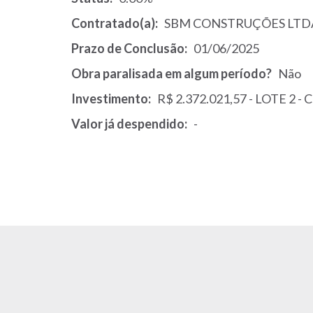
Contratado(a)
SBM CONSTRUÇÕES LTD
Prazo de Conclusão
01/06/2025
Obra paralisada em algum período?
Não
Investimento
R$ 2.372.021,57 - LOTE 2 
Valor já despendido
-