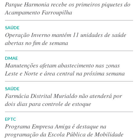
Parque Harmonia recebe os primeiros piquetes do
Acampamento Farroupilha
SAÚDE
Operação Inverno mantém 11 unidades de saúde
abertas no fim de semana
DMAE
Manutenções afetam abastecimento nas zonas
Leste e Norte e área central na próxima semana
SAÚDE
Farmácia Distrital Murialdo não atenderá por
dois dias para controle de estoque
EPTC
Programa Empresa Amiga é destaque na
programação da Escola Pública de Mobilidade