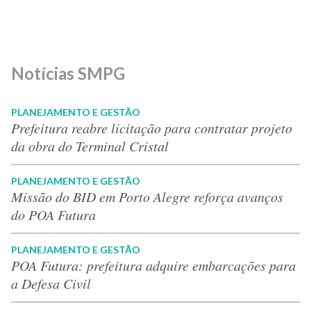
Notícias SMPG
PLANEJAMENTO E GESTÃO
Prefeitura reabre licitação para contratar projeto
da obra do Terminal Cristal
PLANEJAMENTO E GESTÃO
Missão do BID em Porto Alegre reforça avanços
do POA Futura
PLANEJAMENTO E GESTÃO
POA Futura: prefeitura adquire embarcações para
a Defesa Civil