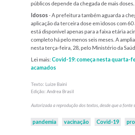
públicos depende da chegada de mais doses.
Idosos
- A prefeitura também aguarda a cheg
aplicação da terceira dose em idosos com 60 
está disponível apenas para a faixa etária a
completo há pelo menos seis meses. A amplia
nesta terça-feira, 28, pelo Ministério da Saúd
Lei mais:
Covid-19: começa nesta quarta-fe
acamados
Luize Baini
Andrea Brasil
pandemia
vacinação
Covid-19
pro