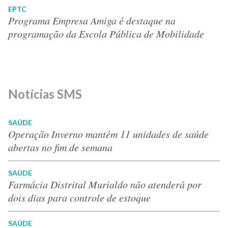
EPTC
Programa Empresa Amiga é destaque na
programação da Escola Pública de Mobilidade
Notícias SMS
SAÚDE
Operação Inverno mantém 11 unidades de saúde
abertas no fim de semana
SAÚDE
Farmácia Distrital Murialdo não atenderá por
dois dias para controle de estoque
SAÚDE