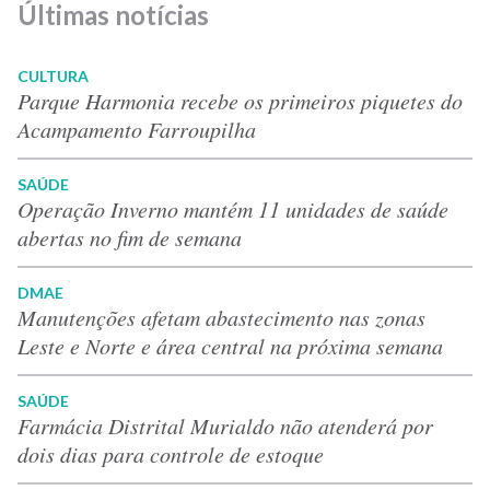
Últimas notícias
CULTURA
Parque Harmonia recebe os primeiros piquetes do
Acampamento Farroupilha
SAÚDE
Operação Inverno mantém 11 unidades de saúde
abertas no fim de semana
DMAE
Manutenções afetam abastecimento nas zonas
Leste e Norte e área central na próxima semana
SAÚDE
Farmácia Distrital Murialdo não atenderá por
dois dias para controle de estoque