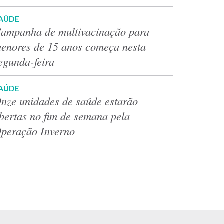
AÚDE
ampanha de multivacinação para
enores de 15 anos começa nesta
egunda-feira
AÚDE
nze unidades de saúde estarão
bertas no fim de semana pela
peração Inverno