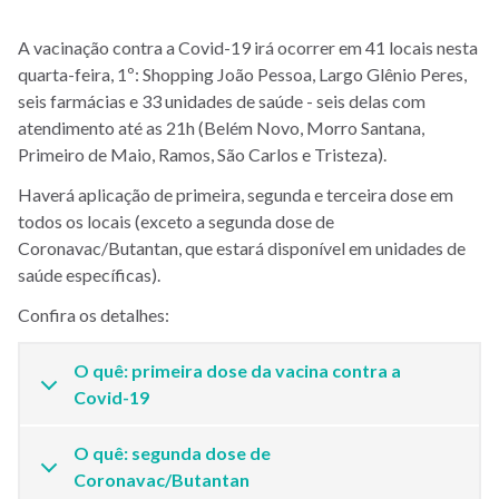
A vacinação contra a Covid-19 irá ocorrer em 41 locais nesta
quarta-feira, 1º: Shopping João Pessoa, Largo Glênio Peres,
seis farmácias e 33 unidades de saúde - seis delas com
atendimento até as 21h (Belém Novo, Morro Santana,
Primeiro de Maio, Ramos, São Carlos e Tristeza).
Haverá aplicação de primeira, segunda e terceira dose em
todos os locais (exceto a segunda dose de
Coronavac/Butantan, que estará disponível em unidades de
saúde específicas).
Confira os detalhes:
O quê: primeira dose da vacina contra a
Covid-19
O quê: segunda dose de
Coronavac/Butantan