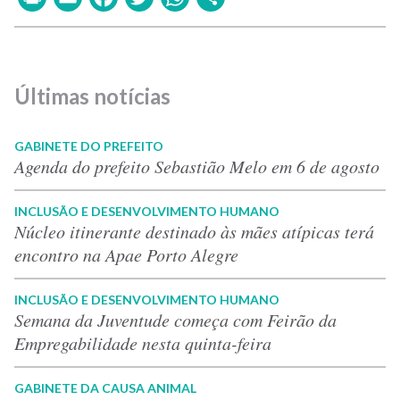
Últimas notícias
GABINETE DO PREFEITO
Agenda do prefeito Sebastião Melo em 6 de agosto
INCLUSÃO E DESENVOLVIMENTO HUMANO
Núcleo itinerante destinado às mães atípicas terá
encontro na Apae Porto Alegre
INCLUSÃO E DESENVOLVIMENTO HUMANO
Semana da Juventude começa com Feirão da
Empregabilidade nesta quinta-feira
GABINETE DA CAUSA ANIMAL