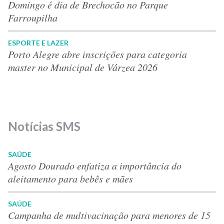
Domingo é dia de Brechocão no Parque
Farroupilha
ESPORTE E LAZER
Porto Alegre abre inscrições para categoria
master no Municipal de Várzea 2026
Notícias SMS
SAÚDE
Agosto Dourado enfatiza a importância do
aleitamento para bebês e mães
SAÚDE
Campanha de multivacinação para menores de 15