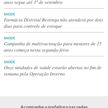
anos segue até 1º de setembro
SAÚDE
Farmácia Distrital Restinga não atenderá por dois
dias para controle de estoque
SAÚDE
Campanha de multivacinação para menores de 15
anos começa nesta segunda-feira
SAÚDE
Onze unidades de saúde estarão abertas no fim de
semana pela Operação Inverno
Acompanhe a prefeitura nas redes