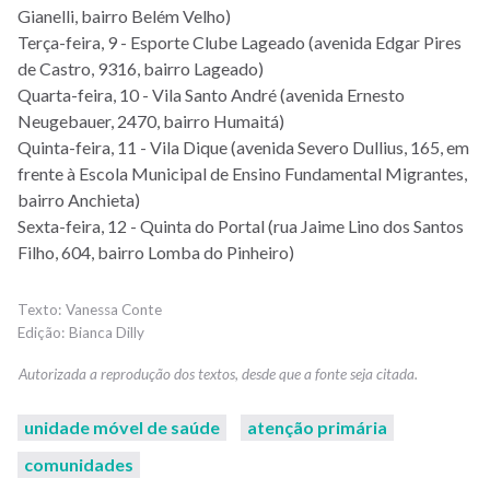
Gianelli, bairro Belém Velho)
Terça-feira, 9 - Esporte Clube Lageado (avenida Edgar Pires
de Castro, 9316, bairro Lageado)
Quarta-feira, 10 - Vila Santo André (avenida Ernesto
Neugebauer, 2470, bairro Humaitá)
Quinta-feira, 11 - Vila Dique (avenida Severo Dullius, 165, em
frente à Escola Municipal de Ensino Fundamental Migrantes,
bairro Anchieta)
Sexta-feira, 12 - Quinta do Portal (rua Jaime Lino dos Santos
Filho, 604, bairro Lomba do Pinheiro)
Vanessa Conte
Bianca Dilly
unidade móvel de saúde
atenção primária
comunidades