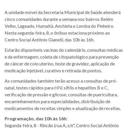
A unidade móvel da Secretaria Municipal de Saúde atenderá
cinco comunidades durante a semana nos bairros Belém
Velho, Lageado, Humaitá, Anchieta e Lomba do Pinheiro.
Nesta segunda-feira, 8, o ônibus estaciona próximo ao
Centro Social Antônio Gianelli, das 10h às 16h.
Estarão disponíveis vacinas do calendário, consultas médicas
e de enfermagem, coleta de citopatológico para prevenção
de câncer de colo uterino, teste de gravidez, aplicação de
medicação injetável, curativo e retirada de pontos.
As comunidades também terão acesso a consultas de pré-
natal, testes rápidos para HIV, sífilis e hepatites B e C,
verificação de pressão e glicose, consultas de puericultura,
encaminhamentos para especialidades, distribuição de
medicamentos de receitas simples e atualização de receitas.
Programação, das 10h às 16h:
Segunda-feira, 8 - Rincão (rua A, s/nº, Centro Social Antônio