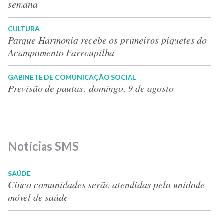
semana
CULTURA
Parque Harmonia recebe os primeiros piquetes do
Acampamento Farroupilha
GABINETE DE COMUNICAÇÃO SOCIAL
Previsão de pautas: domingo, 9 de agosto
Notícias SMS
SAÚDE
Cinco comunidades serão atendidas pela unidade
móvel de saúde