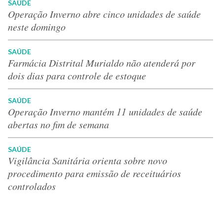
SAÚDE
Operação Inverno abre cinco unidades de saúde
neste domingo
SAÚDE
Farmácia Distrital Murialdo não atenderá por
dois dias para controle de estoque
SAÚDE
Operação Inverno mantém 11 unidades de saúde
abertas no fim de semana
SAÚDE
Vigilância Sanitária orienta sobre novo
procedimento para emissão de receituários
controlados