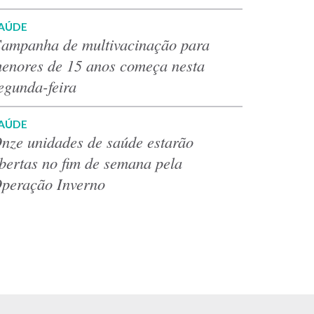
AÚDE
ampanha de multivacinação para
enores de 15 anos começa nesta
egunda-feira
AÚDE
nze unidades de saúde estarão
bertas no fim de semana pela
peração Inverno