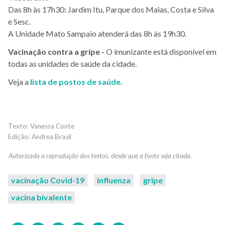
Das 8h às 17h30: Jardim Itu, Parque dos Maias, Costa e Silva
e Sesc.
A Unidade Mato Sampaio atenderá das 8h às 19h30.
Vacinação contra a gripe -
O imunizante está disponível em
todas as unidades de saúde da cidade.
Veja a
lista de postos de saúde
.
Vanessa Conte
Andrea Brasil
vacinação Covid-19
influenza
gripe
vacina bivalente