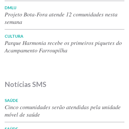
DMLU
Projeto Bota-Fora atende 12 comunidades nesta
semana
CULTURA
Parque Harmonia recebe os primeiros piquetes do
Acampamento Farroupilha
Notícias SMS
SAÚDE
Cinco comunidades serão atendidas pela unidade
móvel de saúde
SAÚDE