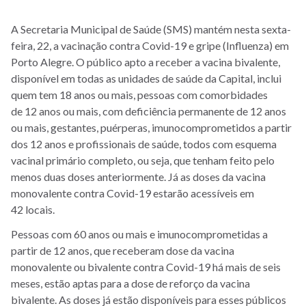
A Secretaria Municipal de Saúde (SMS) mantém nesta sexta-
feira, 22, a vacinação contra Covid-19 e gripe (Influenza) em
Porto Alegre. O público apto a receber a vacina bivalente,
disponível em todas as unidades de saúde da Capital, inclui
quem tem 18 anos ou mais, pessoas com comorbidades
de 12 anos ou mais, com deficiência permanente de 12 anos
ou mais, gestantes, puérperas, imunocomprometidos a partir
dos 12 anos e profissionais de saúde, todos com esquema
vacinal primário completo, ou seja, que tenham feito pelo
menos duas doses anteriormente. Já as doses da vacina
monovalente contra Covid-19 estarão acessíveis em
42 locais.
Pessoas com 60 anos ou mais e imunocomprometidas a
partir de 12 anos, que receberam dose da vacina
monovalente ou bivalente contra Covid-19 há mais de seis
meses, estão aptas para a dose de reforço da vacina
bivalente. As doses já estão disponíveis para esses públicos