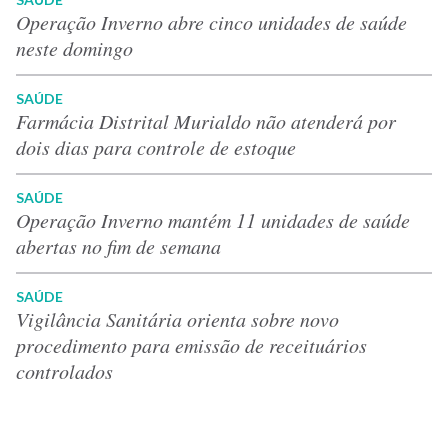
Operação Inverno abre cinco unidades de saúde
neste domingo
SAÚDE
Farmácia Distrital Murialdo não atenderá por
dois dias para controle de estoque
SAÚDE
Operação Inverno mantém 11 unidades de saúde
abertas no fim de semana
SAÚDE
Vigilância Sanitária orienta sobre novo
procedimento para emissão de receituários
controlados