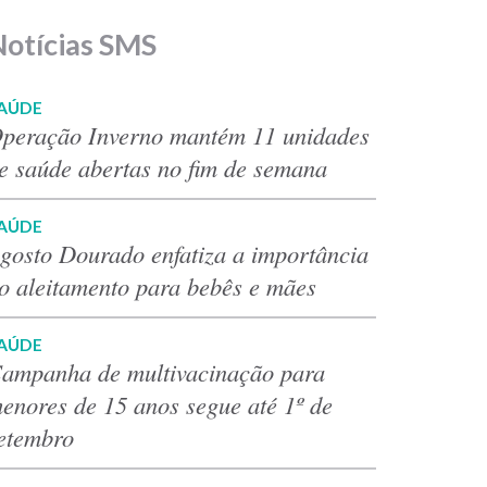
Notícias SMS
AÚDE
peração Inverno mantém 11 unidades
e saúde abertas no fim de semana
AÚDE
gosto Dourado enfatiza a importância
o aleitamento para bebês e mães
AÚDE
ampanha de multivacinação para
enores de 15 anos segue até 1º de
etembro