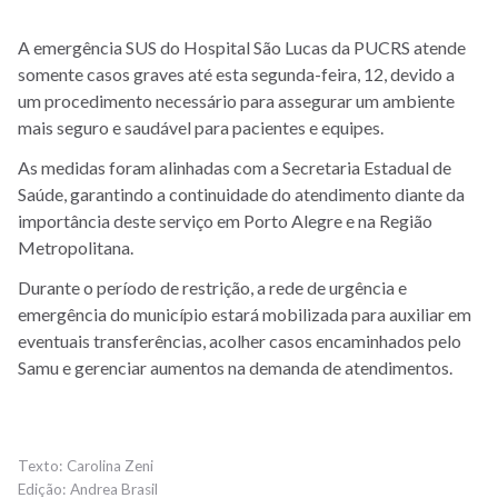
A emergência SUS do Hospital São Lucas da PUCRS atende
somente casos graves até esta segunda-feira, 12, devido a
um procedimento necessário para assegurar um ambiente
mais seguro e saudável para pacientes e equipes.
As medidas foram alinhadas com a Secretaria Estadual de
Saúde, garantindo a continuidade do atendimento diante da
importância deste serviço em Porto Alegre e na Região
Metropolitana.
Durante o período de restrição, a rede de urgência e
emergência do município estará mobilizada para auxiliar em
eventuais transferências, acolher casos encaminhados pelo
Samu e gerenciar aumentos na demanda de atendimentos.
Carolina Zeni
Andrea Brasil