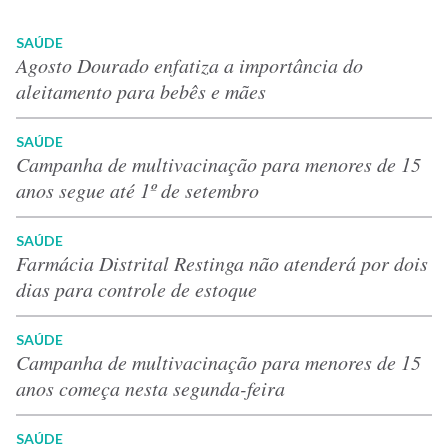
SAÚDE
Agosto Dourado enfatiza a importância do
aleitamento para bebês e mães
SAÚDE
Campanha de multivacinação para menores de 15
anos segue até 1º de setembro
SAÚDE
Farmácia Distrital Restinga não atenderá por dois
dias para controle de estoque
SAÚDE
Campanha de multivacinação para menores de 15
anos começa nesta segunda-feira
SAÚDE