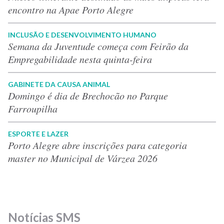
encontro na Apae Porto Alegre
INCLUSÃO E DESENVOLVIMENTO HUMANO
Semana da Juventude começa com Feirão da
Empregabilidade nesta quinta-feira
GABINETE DA CAUSA ANIMAL
Domingo é dia de Brechocão no Parque
Farroupilha
ESPORTE E LAZER
Porto Alegre abre inscrições para categoria
master no Municipal de Várzea 2026
Notícias SMS