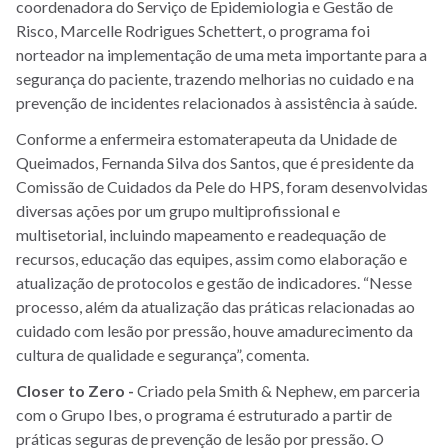
coordenadora do Serviço de Epidemiologia e Gestão de
Risco, Marcelle Rodrigues Schettert, o programa foi
norteador na implementação de uma meta importante para a
segurança do paciente, trazendo melhorias no cuidado e na
prevenção de incidentes relacionados à assistência à saúde.
Conforme a enfermeira estomaterapeuta da Unidade de
Queimados, Fernanda Silva dos Santos, que é presidente da
Comissão de Cuidados da Pele do HPS, foram desenvolvidas
diversas ações por um grupo multiprofissional e
multisetorial, incluindo mapeamento e readequação de
recursos, educação das equipes, assim como elaboração e
atualização de protocolos e gestão de indicadores. “Nesse
processo, além da atualização das práticas relacionadas ao
cuidado com lesão por pressão, houve amadurecimento da
cultura de qualidade e segurança”, comenta.
Closer to Zero -
Criado pela Smith & Nephew, em parceria
com o Grupo Ibes, o programa é estruturado a partir de
práticas seguras de prevenção de lesão por pressão. O