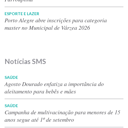
ESPORTE E LAZER
Porto Alegre abre inscrições para categoria
master no Municipal de Várzea 2026
Notícias SMS
SAÚDE
Agosto Dourado enfatiza a importância do
aleitamento para bebês e mães
SAÚDE
Campanha de multivacinação para menores de 15
anos segue até 1º de setembro