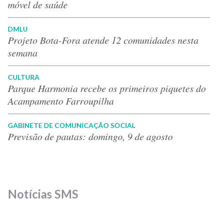
móvel de saúde
DMLU
Projeto Bota-Fora atende 12 comunidades nesta
semana
CULTURA
Parque Harmonia recebe os primeiros piquetes do
Acampamento Farroupilha
GABINETE DE COMUNICAÇÃO SOCIAL
Previsão de pautas: domingo, 9 de agosto
Notícias SMS