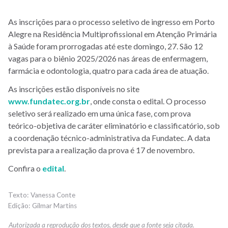
As inscrições para o processo seletivo de ingresso em Porto
Alegre na Residência Multiprofissional em Atenção Primária
à Saúde foram prorrogadas até este domingo, 27. São 12
vagas para o biênio 2025/2026 nas áreas de enfermagem,
farmácia e odontologia, quatro para cada área de atuação.
As inscrições estão disponíveis no site
www.fundatec.org.br
, onde consta o edital. O processo
seletivo será realizado em uma única fase, com prova
teórico-objetiva de caráter eliminatório e classificatório, sob
a coordenação técnico-administrativa da Fundatec. A data
prevista para a realização da prova é 17 de novembro.
Confira o
edital
.
Vanessa Conte
Gilmar Martins