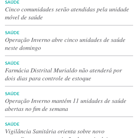
SAÚDE
Cinco comunidades serão atendidas pela unidade
móvel de saúde
SAÚDE
Operação Inverno abre cinco unidades de saúde
neste domingo
SAÚDE
Farmácia Distrital Murialdo não atenderá por
dois dias para controle de estoque
SAÚDE
Operação Inverno mantém 11 unidades de saúde
abertas no fim de semana
SAÚDE
Vigilância Sanitária orienta sobre novo