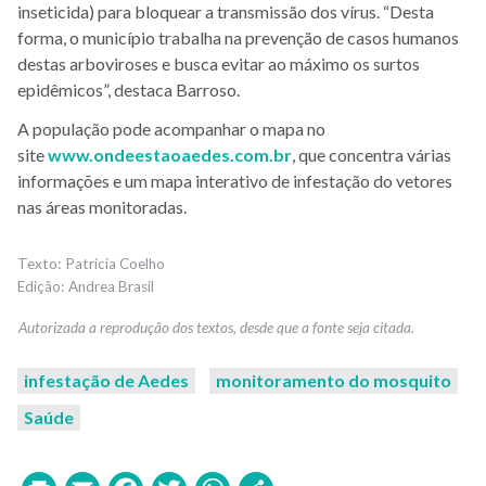
inseticida) para bloquear a transmissão dos vírus. “Desta
forma, o município trabalha na prevenção de casos humanos
destas arboviroses e busca evitar ao máximo os surtos
epidêmicos”, destaca Barroso.
A população pode acompanhar o mapa no
site
www.ondeestaoaedes.com.br
, que concentra várias
informações e um mapa interativo de infestação do vetores
nas áreas monitoradas.
Patrícia Coelho
Andrea Brasil
infestação de Aedes
monitoramento do mosquito
Saúde