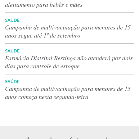
aleitamento para bebês e mães
SAÚDE
Campanha de multivacinação para menores de 15
anos segue até 1º de setembro
SAÚDE
Farmácia Distrital Restinga não atenderá por dois
dias para controle de estoque
SAÚDE
Campanha de multivacinação para menores de 15
anos começa nesta segunda-feira