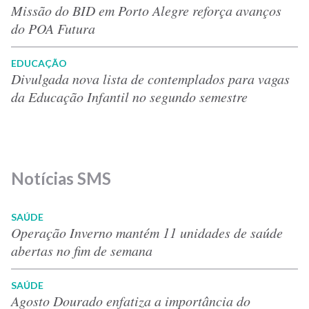
Missão do BID em Porto Alegre reforça avanços
do POA Futura
EDUCAÇÃO
Divulgada nova lista de contemplados para vagas
da Educação Infantil no segundo semestre
Notícias SMS
SAÚDE
Operação Inverno mantém 11 unidades de saúde
abertas no fim de semana
SAÚDE
Agosto Dourado enfatiza a importância do