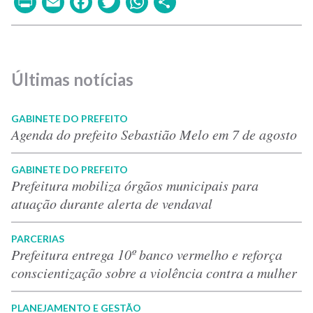
Print
Email
Facebook
Twitter
WhatsApp
Share
Últimas notícias
GABINETE DO PREFEITO
Agenda do prefeito Sebastião Melo em 7 de agosto
GABINETE DO PREFEITO
Prefeitura mobiliza órgãos municipais para
atuação durante alerta de vendaval
PARCERIAS
Prefeitura entrega 10º banco vermelho e reforça
conscientização sobre a violência contra a mulher
PLANEJAMENTO E GESTÃO