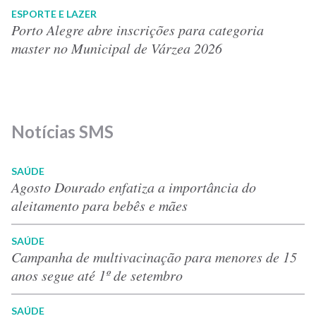
ESPORTE E LAZER
Porto Alegre abre inscrições para categoria
master no Municipal de Várzea 2026
Notícias SMS
SAÚDE
Agosto Dourado enfatiza a importância do
aleitamento para bebês e mães
SAÚDE
Campanha de multivacinação para menores de 15
anos segue até 1º de setembro
SAÚDE