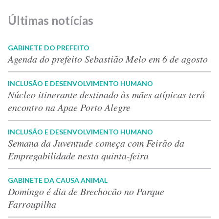
Últimas notícias
GABINETE DO PREFEITO
Agenda do prefeito Sebastião Melo em 6 de agosto
INCLUSÃO E DESENVOLVIMENTO HUMANO
Núcleo itinerante destinado às mães atípicas terá
encontro na Apae Porto Alegre
INCLUSÃO E DESENVOLVIMENTO HUMANO
Semana da Juventude começa com Feirão da
Empregabilidade nesta quinta-feira
GABINETE DA CAUSA ANIMAL
Domingo é dia de Brechocão no Parque
Farroupilha