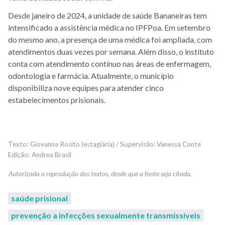
Desde janeiro de 2024, a unidade de saúde Bananeiras tem
intensificado a assistência médica no IPFPoa. Em setembro
do mesmo ano, a presença de uma médica foi ampliada, com
atendimentos duas vezes por semana. Além disso, o instituto
conta com atendimento contínuo nas áreas de enfermagem,
odontologia e farmácia. Atualmente, o município
disponibiliza nove equipes para atender cinco
estabelecimentos prisionais.
Giovanna Rosito (estagiária) / Supervisão: Vanessa Conte
Andrea Brasil
saúde prisional
prevenção a infecções sexualmente transmissíveis