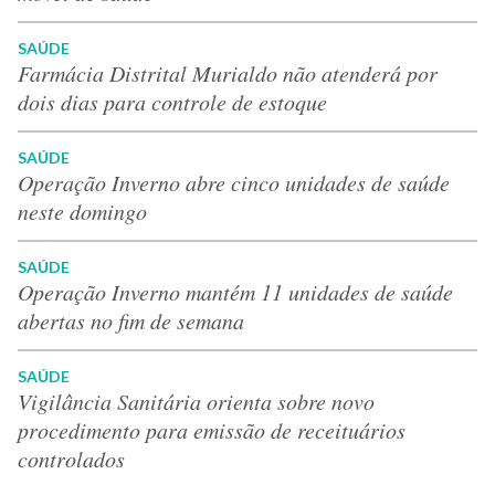
SAÚDE
Farmácia Distrital Murialdo não atenderá por
dois dias para controle de estoque
SAÚDE
Operação Inverno abre cinco unidades de saúde
neste domingo
SAÚDE
Operação Inverno mantém 11 unidades de saúde
abertas no fim de semana
SAÚDE
Vigilância Sanitária orienta sobre novo
procedimento para emissão de receituários
controlados