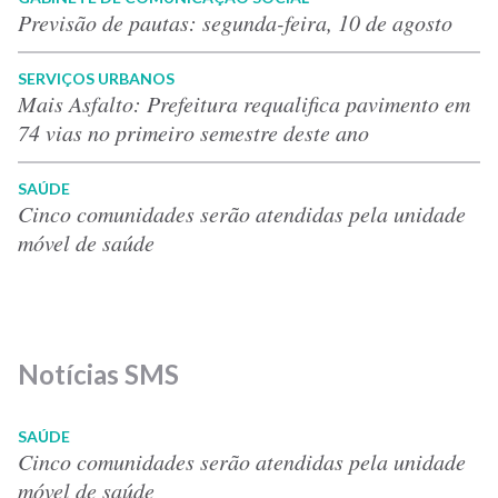
Previsão de pautas: segunda-feira, 10 de agosto
SERVIÇOS URBANOS
Mais Asfalto: Prefeitura requalifica pavimento em
74 vias no primeiro semestre deste ano
SAÚDE
Cinco comunidades serão atendidas pela unidade
móvel de saúde
Notícias SMS
SAÚDE
Cinco comunidades serão atendidas pela unidade
móvel de saúde