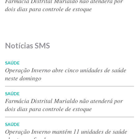
Farmácia Distrital Murialdo não atenderá por
dois dias para controle de estoque
Notícias SMS
SAÚDE
Operação Inverno abre cinco unidades de saúde
neste domingo
SAÚDE
Farmácia Distrital Murialdo não atenderá por
dois dias para controle de estoque
SAÚDE
Operação Inverno mantém 11 unidades de saúde