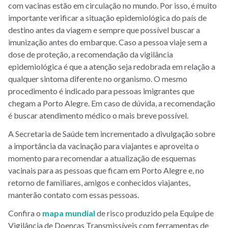
com vacinas estão em circulação no mundo. Por isso, é muito
importante verificar a situação epidemiológica do país de
destino antes da viagem e sempre que possível buscar a
imunização antes do embarque. Caso a pessoa viaje sem a
dose de proteção, a recomendação da vigilância
epidemiológica é que a atenção seja redobrada em relação a
qualquer sintoma diferente no organismo. O mesmo
procedimento é indicado para pessoas imigrantes que
chegam a Porto Alegre. Em caso de dúvida, a recomendação
é buscar atendimento médico o mais breve possível.
A Secretaria de Saúde tem incrementado a divulgação sobre
a importância da vacinação para viajantes e aproveita o
momento para recomendar a atualização de esquemas
vacinais para as pessoas que ficam em Porto Alegre e, no
retorno de familiares, amigos e conhecidos viajantes,
manterão contato com essas pessoas.
Confira o
mapa mundial
de risco produzido pela Equipe de
Vigilância de Doenças Transmissíveis com ferramentas de