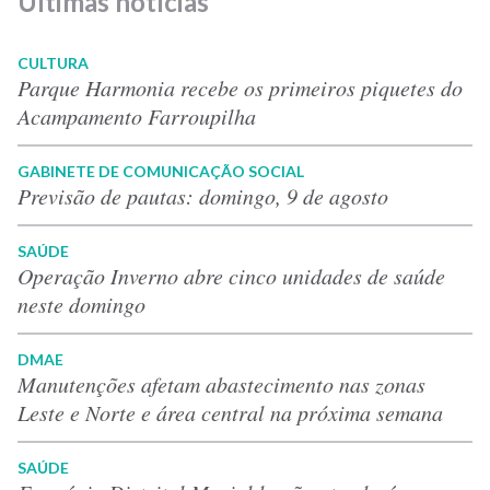
Últimas notícias
CULTURA
Parque Harmonia recebe os primeiros piquetes do
Acampamento Farroupilha
GABINETE DE COMUNICAÇÃO SOCIAL
Previsão de pautas: domingo, 9 de agosto
SAÚDE
Operação Inverno abre cinco unidades de saúde
neste domingo
DMAE
Manutenções afetam abastecimento nas zonas
Leste e Norte e área central na próxima semana
SAÚDE