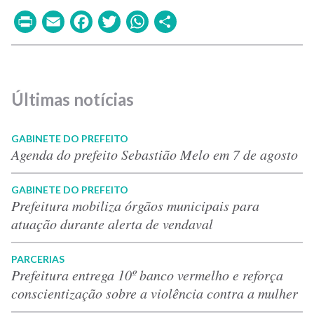
Print
Email
Facebook
Twitter
WhatsApp
Share
Últimas notícias
GABINETE DO PREFEITO
Agenda do prefeito Sebastião Melo em 7 de agosto
GABINETE DO PREFEITO
Prefeitura mobiliza órgãos municipais para
atuação durante alerta de vendaval
PARCERIAS
Prefeitura entrega 10º banco vermelho e reforça
conscientização sobre a violência contra a mulher