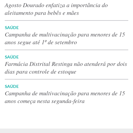
Agosto Dourado enfatiza a importância do
aleitamento para bebês e mães
SAÚDE
Campanha de multivacinação para menores de 15
anos segue até 1º de setembro
SAÚDE
Farmácia Distrital Restinga não atenderá por dois
dias para controle de estoque
SAÚDE
Campanha de multivacinação para menores de 15
anos começa nesta segunda-feira