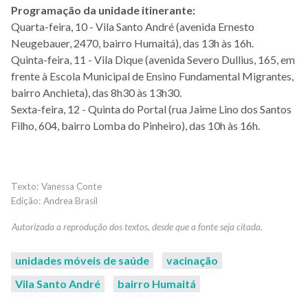
Programação da unidade itinerante:
Quarta-feira, 10 - Vila Santo André (avenida Ernesto
Neugebauer, 2470, bairro Humaitá), das 13h às 16h.
Quinta-feira, 11 - Vila Dique (avenida Severo Dullius, 165, em
frente à Escola Municipal de Ensino Fundamental Migrantes,
bairro Anchieta), das 8h30 às 13h30.
Sexta-feira, 12 - Quinta do Portal (rua Jaime Lino dos Santos
Filho, 604, bairro Lomba do Pinheiro), das 10h às 16h.
Vanessa Conte
Andrea Brasil
unidades móveis de saúde
vacinação
Vila Santo André
bairro Humaitá