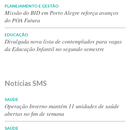
PLANEJAMENTO E GESTÃO
Missão do BID em Porto Alegre reforça avanços
do POA Futura
EDUCAÇÃO
Divulgada nova lista de contemplados para vagas
da Educação Infantil no segundo semestre
Notícias SMS
SAÚDE
Operação Inverno mantém 11 unidades de saúde
abertas no fim de semana
SAÚDE