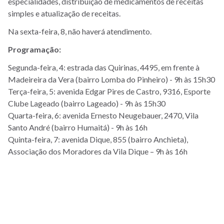
especialidades, distribuição de medicamentos de receitas
simples e atualização de receitas.
Na sexta-feira, 8, não haverá atendimento.
Programação:
Segunda-feira, 4: estrada das Quirinas, 4495, em frente à
Madeireira da Vera (bairro Lomba do Pinheiro) - 9h às 15h30
Terça-feira, 5: avenida Edgar Pires de Castro, 9316, Esporte
Clube Lageado (bairro Lageado) - 9h às 15h30
Quarta-feira, 6: avenida Ernesto Neugebauer, 2470, Vila
Santo André (bairro Humaitá) - 9h às 16h
Quinta-feira, 7: avenida Dique, 855 (bairro Anchieta),
Associação dos Moradores da Vila Dique – 9h às 16h