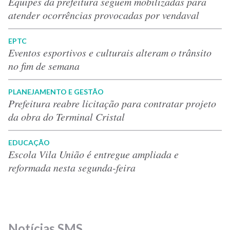
Equipes da prefeitura seguem mobilizadas para
atender ocorrências provocadas por vendaval
EPTC
Eventos esportivos e culturais alteram o trânsito
no fim de semana
PLANEJAMENTO E GESTÃO
Prefeitura reabre licitação para contratar projeto
da obra do Terminal Cristal
EDUCAÇÃO
Escola Vila União é entregue ampliada e
reformada nesta segunda-feira
Notícias SMS