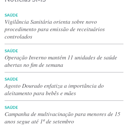
SAÚDE
Vigilância Sanitária orienta sobre novo
procedimento para emissão de receituários
controlados
SAÚDE
Operação Inverno mantém 11 unidades de saúde
abertas no fim de semana
SAÚDE
Agosto Dourado enfatiza a importância do
aleitamento para bebês e mães
SAÚDE
Campanha de multivacinação para menores de 15
anos segue até 1º de setembro