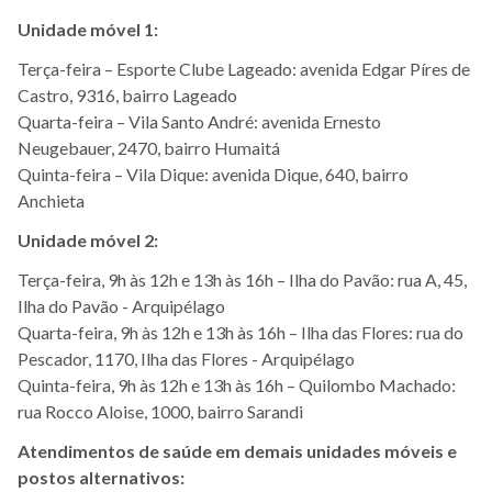
Unidade móvel 1:
Terça-feira – Esporte Clube Lageado: avenida Edgar Píres de
Castro, 9316, bairro Lageado
Quarta-feira – Vila Santo André: avenida Ernesto
Neugebauer, 2470, bairro Humaitá
Quinta-feira – Vila Dique: avenida Dique, 640, bairro
Anchieta
Unidade móvel 2:
Terça-feira, 9h às 12h e 13h às 16h – Ilha do Pavão: rua A, 45,
Ilha do Pavão - Arquipélago
Quarta-feira, 9h às 12h e 13h às 16h – Ilha das Flores: rua do
Pescador, 1170, Ilha das Flores - Arquipélago
Quinta-feira, 9h às 12h e 13h às 16h – Quilombo Machado:
rua Rocco Aloise, 1000, bairro Sarandi
Atendimentos de saúde em demais unidades móveis e
postos alternativos: