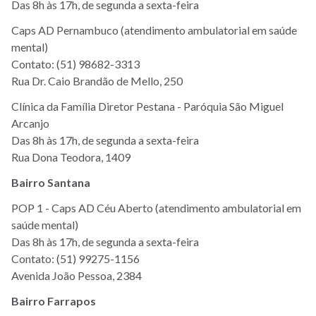
Das 8h às 17h, de segunda a sexta-feira
Caps AD Pernambuco (atendimento ambulatorial em saúde
mental)
Contato: (51) 98682-3313
Rua Dr. Caio Brandão de Mello, 250
Clínica da Família Diretor Pestana - Paróquia São Miguel
Arcanjo
Das 8h às 17h, de segunda a sexta-feira
Rua Dona Teodora, 1409
Bairro Santana
POP 1 - Caps AD Céu Aberto (atendimento ambulatorial em
saúde mental)
Das 8h às 17h, de segunda a sexta-feira
Contato: (51) 99275-1156
Avenida João Pessoa, 2384
Bairro Farrapos