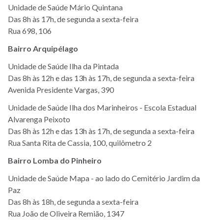
Unidade de Saúde Mário Quintana
Das 8h às 17h, de segunda a sexta-feira
Rua 698, 106
Bairro Arquipélago
Unidade de Saúde Ilha da Pintada
Das 8h às 12h e das 13h às 17h, de segunda a sexta-feira
Avenida Presidente Vargas, 390
Unidade de Saúde Ilha dos Marinheiros - Escola Estadual
Alvarenga Peixoto
Das 8h às 12h e das 13h às 17h, de segunda a sexta-feira
Rua Santa Rita de Cassia, 100, quilômetro 2
Bairro Lomba do Pinheiro
Unidade de Saúde Mapa - ao lado do Cemitério Jardim da
Paz
Das 8h às 18h, de segunda a sexta-feira
Rua João de Oliveira Remião, 1347