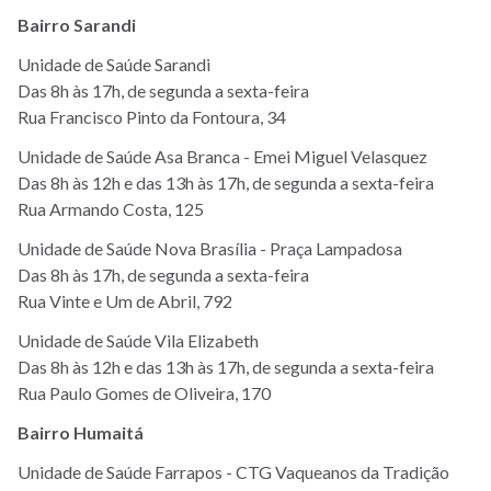
Bairro Sarandi
Unidade de Saúde Sarandi
Das 8h às 17h, de segunda a sexta-feira
Rua Francisco Pinto da Fontoura, 34
Unidade de Saúde Asa Branca - Emei Miguel Velasquez
Das 8h às 12h e das 13h às 17h, de segunda a sexta-feira
Rua Armando Costa, 125
Unidade de Saúde Nova Brasília - Praça Lampadosa
Das 8h às 17h, de segunda a sexta-feira
Rua Vinte e Um de Abril, 792
Unidade de Saúde Vila Elizabeth
Das 8h às 12h e das 13h às 17h, de segunda a sexta-feira
Rua Paulo Gomes de Oliveira, 170
Bairro Humaitá
Unidade de Saúde Farrapos - CTG Vaqueanos da Tradição