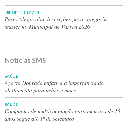
ESPORTE E LAZER
Porto Alegre abre inscrições para categoria
master no Municipal de Várzea 2026
Notícias SMS
SAÚDE
Agosto Dourado enfatiza a importância do
aleitamento para bebês e mães
SAÚDE
Campanha de multivacinação para menores de 15
anos segue até 1º de setembro