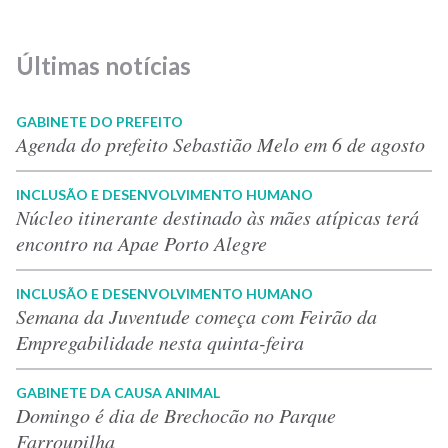
Últimas notícias
GABINETE DO PREFEITO
Agenda do prefeito Sebastião Melo em 6 de agosto
INCLUSÃO E DESENVOLVIMENTO HUMANO
Núcleo itinerante destinado às mães atípicas terá
encontro na Apae Porto Alegre
INCLUSÃO E DESENVOLVIMENTO HUMANO
Semana da Juventude começa com Feirão da
Empregabilidade nesta quinta-feira
GABINETE DA CAUSA ANIMAL
Domingo é dia de Brechocão no Parque
Farroupilha