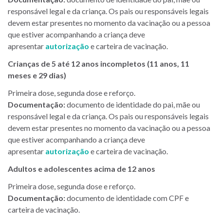
responsável legal e da criança. Os pais ou responsáveis legais
devem estar presentes no momento da vacinação ou a pessoa
que estiver acompanhando a criança deve
apresentar
autorização
e carteira de vacinação.
Crianças de 5 até 12 anos incompletos (11 anos, 11
meses e 29 dias)
Primeira dose, segunda dose e reforço.
Documentação:
documento de identidade do pai, mãe ou
responsável legal e da criança. Os pais ou responsáveis legais
devem estar presentes no momento da vacinação ou a pessoa
que estiver acompanhando a criança deve
apresentar
autorização
e carteira de vacinação.
Adultos e adolescentes acima de 12 anos
Primeira dose, segunda dose e reforço.
Documentação:
documento de identidade com CPF e
carteira de vacinação.