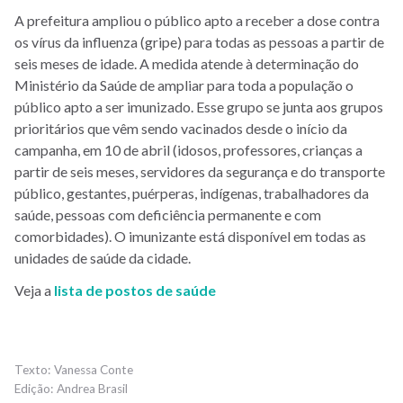
A prefeitura ampliou o público apto a receber a dose contra
os vírus da influenza (gripe) para todas as pessoas a partir de
seis meses de idade. A medida atende à determinação do
Ministério da Saúde de ampliar para toda a população o
público apto a ser imunizado. Esse grupo se junta aos grupos
prioritários que vêm sendo vacinados desde o início da
campanha, em 10 de abril (idosos, professores, crianças a
partir de seis meses, servidores da segurança e do transporte
público, gestantes, puérperas, indígenas, trabalhadores da
saúde, pessoas com deficiência permanente e com
comorbidades). O imunizante está disponível em todas as
unidades de saúde da cidade.
Veja a
lista de postos de saúde
Vanessa Conte
Andrea Brasil