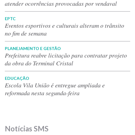
atender ocorrências provocadas por vendaval
EPTC
Eventos esportivos e culturais alteram o trânsito
no fim de semana
PLANEJAMENTO E GESTÃO
Prefeitura reabre licitação para contratar projeto
da obra do Terminal Cristal
EDUCAÇÃO
Escola Vila União é entregue ampliada e
reformada nesta segunda-feira
Notícias SMS