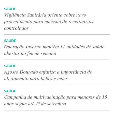
SAÚDE
Vigilância Sanitária orienta sobre novo
procedimento para emissão de receituários
controlados
SAÚDE
Operação Inverno mantém 11 unidades de saúde
abertas no fim de semana
SAÚDE
Agosto Dourado enfatiza a importância do
aleitamento para bebês e mães
SAÚDE
Campanha de multivacinação para menores de 15
anos segue até 1º de setembro