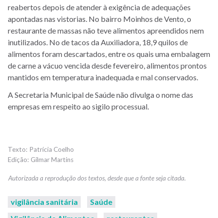
reabertos depois de atender à exigência de adequações
apontadas nas vistorias. No bairro Moinhos de Vento, o
restaurante de massas não teve alimentos apreendidos nem
inutilizados. No de tacos da Auxiliadora, 18,9 quilos de
alimentos foram descartados, entre os quais uma embalagem
de carne a vácuo vencida desde fevereiro, alimentos prontos
mantidos em temperatura inadequada e mal conservados.
A Secretaria Municipal de Saúde não divulga o nome das
empresas em respeito ao sigilo processual.
Patrícia Coelho
Gilmar Martins
vigilância sanitária
Saúde