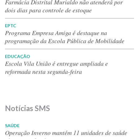
Farmácia Distrital Murialdo não atenderá por
dois dias para controle de estoque
EPTC
Programa Empresa Amiga é destaque na
programação da Escola Pública de Mobilidade
EDUCAÇÃO
Escola Vila União é entregue ampliada e
reformada nesta segunda-feira
Notícias SMS
SAÚDE
Operação Inverno mantém 11 unidades de saúde