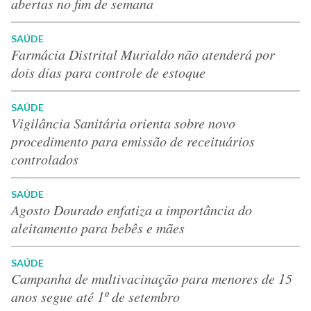
abertas no fim de semana
SAÚDE
Farmácia Distrital Murialdo não atenderá por
dois dias para controle de estoque
SAÚDE
Vigilância Sanitária orienta sobre novo
procedimento para emissão de receituários
controlados
SAÚDE
Agosto Dourado enfatiza a importância do
aleitamento para bebês e mães
SAÚDE
Campanha de multivacinação para menores de 15
anos segue até 1º de setembro