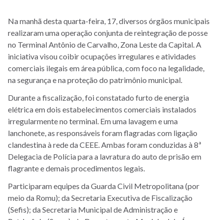
Na manhã desta quarta-feira, 17, diversos órgãos municipais
realizaram uma operação conjunta de reintegração de posse
no Terminal Antônio de Carvalho, Zona Leste da Capital. A
iniciativa visou coibir ocupações irregulares e atividades
comerciais ilegais em área pública, com foco na legalidade,
na segurança e na proteção do patrimônio municipal.
Durante a fiscalização, foi constatado furto de energia
elétrica em dois estabelecimentos comerciais instalados
irregularmente no terminal. Em uma lavagem e uma
lanchonete, as responsáveis foram flagradas com ligação
clandestina à rede da CEEE. Ambas foram conduzidas à 8ª
Delegacia de Polícia para a lavratura do auto de prisão em
flagrante e demais procedimentos legais.
Participaram equipes da Guarda Civil Metropolitana (por
meio da Romu); da Secretaria Executiva de Fiscalização
(Sefis); da Secretaria Municipal de Administração e