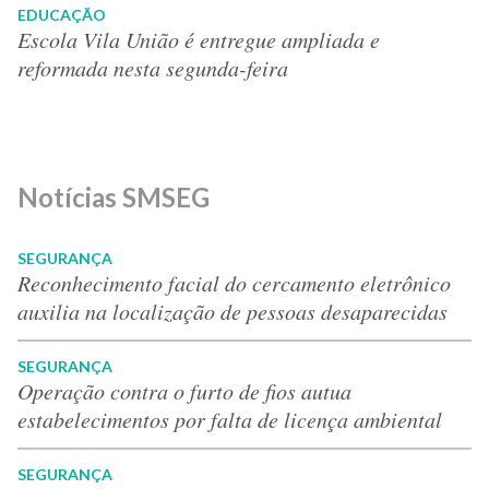
EDUCAÇÃO
Escola Vila União é entregue ampliada e
reformada nesta segunda-feira
Notícias SMSEG
SEGURANÇA
Reconhecimento facial do cercamento eletrônico
auxilia na localização de pessoas desaparecidas
SEGURANÇA
Operação contra o furto de fios autua
estabelecimentos por falta de licença ambiental
SEGURANÇA