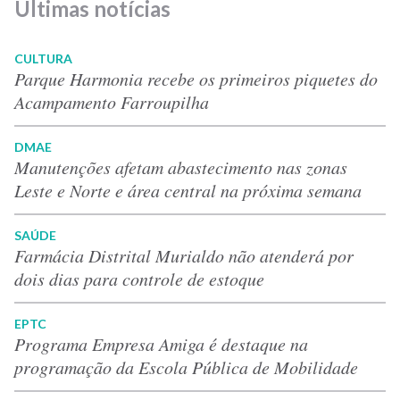
Últimas notícias
CULTURA
Parque Harmonia recebe os primeiros piquetes do
Acampamento Farroupilha
DMAE
Manutenções afetam abastecimento nas zonas
Leste e Norte e área central na próxima semana
SAÚDE
Farmácia Distrital Murialdo não atenderá por
dois dias para controle de estoque
EPTC
Programa Empresa Amiga é destaque na
programação da Escola Pública de Mobilidade