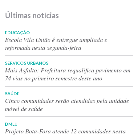
Últimas notícias
EDUCAÇÃO
Escola Vila União é entregue ampliada e
reformada nesta segunda-feira
SERVIÇOS URBANOS
Mais Asfalto: Prefeitura requalifica pavimento em
74 vias no primeiro semestre deste ano
SAÚDE
Cinco comunidades serão atendidas pela unidade
móvel de saúde
DMLU
Projeto Bota-Fora atende 12 comunidades nesta