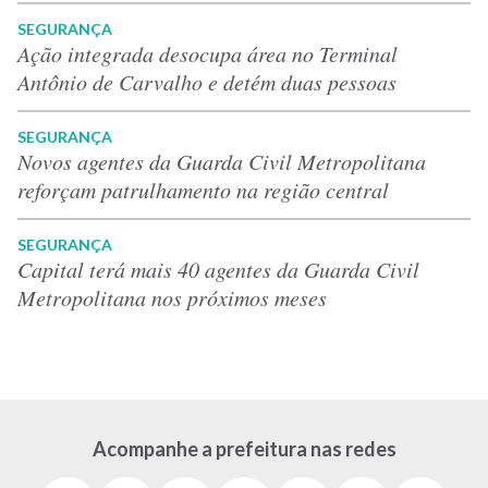
SEGURANÇA
Ação integrada desocupa área no Terminal
Antônio de Carvalho e detém duas pessoas
SEGURANÇA
Novos agentes da Guarda Civil Metropolitana
reforçam patrulhamento na região central
SEGURANÇA
Capital terá mais 40 agentes da Guarda Civil
Metropolitana nos próximos meses
Acompanhe a prefeitura nas redes