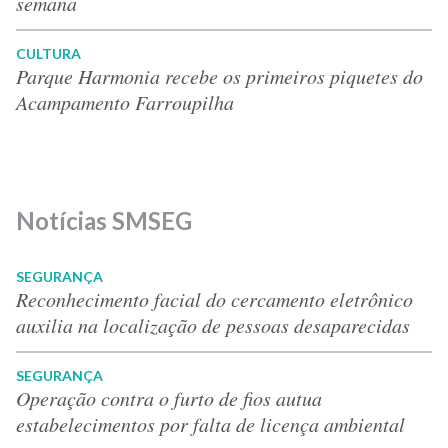
semana
CULTURA
Parque Harmonia recebe os primeiros piquetes do
Acampamento Farroupilha
Notícias SMSEG
SEGURANÇA
Reconhecimento facial do cercamento eletrônico
auxilia na localização de pessoas desaparecidas
SEGURANÇA
Operação contra o furto de fios autua
estabelecimentos por falta de licença ambiental