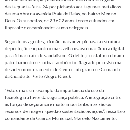
desta quarta-feira, 24, por pichação aos tapumes metálicos
de uma obra na avenida Praia de Belas, no bairro Menino
Deus. Os suspeitos, de 23 e 22 anos, foram autuados em
flagrante e encaminhados a uma delegacia.
Segundo os agentes, o irmão mais novo pichava a estrutura
de proteção enquanto o mais velho usava uma câmera digital
para filmar o ato de vandalismo. O delito, constatado durante
patrulhamento de rotina, também foi flagrado pelo sistema
de videomonitoramento do Centro Integrado de Comando
da Cidade de Porto Alegre (Ceic).
“Este é mais um exemplo da importância do uso da
tecnologia a favor da segurança pública. A integração entre
as forças de segurança é muito importante, mas são os
recursos de imagem que dão sustentação às ações”, ressalta o
comandante da Guarda Municipal, Marcelo Nascimento.