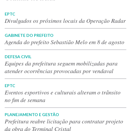
EPTC
Divulgados os próximos locais da Operação Radar
GABINETE DO PREFEITO
Agenda do prefeito Sebastião Melo em 8 de agosto
DEFESA CIVIL
Equipes da prefeitura seguem mobilizadas para
atender ocorrências provocadas por vendaval
EPTC
Eventos esportivos e culturais alteram o trânsito
no fim de semana
PLANEJAMENTO E GESTÃO
Prefeitura reabre licitação para contratar projeto
da obra do Terminal Cristal