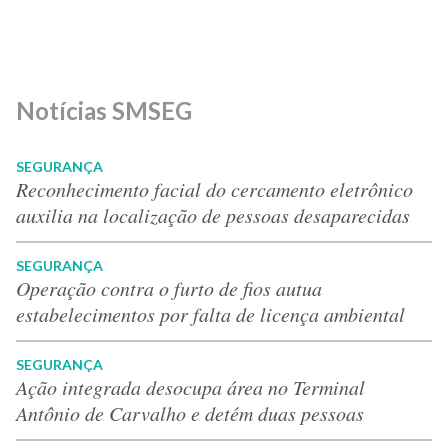
Notícias SMSEG
SEGURANÇA
Reconhecimento facial do cercamento eletrônico
auxilia na localização de pessoas desaparecidas
SEGURANÇA
Operação contra o furto de fios autua
estabelecimentos por falta de licença ambiental
SEGURANÇA
Ação integrada desocupa área no Terminal
Antônio de Carvalho e detém duas pessoas