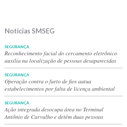
Notícias SMSEG
SEGURANÇA
Reconhecimento facial do cercamento eletrônico
auxilia na localização de pessoas desaparecidas
SEGURANÇA
Operação contra o furto de fios autua
estabelecimentos por falta de licença ambiental
SEGURANÇA
Ação integrada desocupa área no Terminal
Antônio de Carvalho e detém duas pessoas