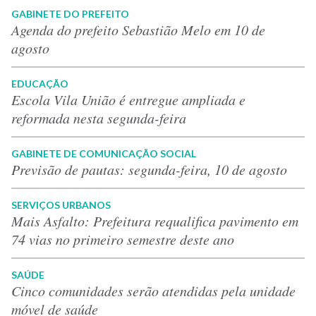
GABINETE DO PREFEITO
Agenda do prefeito Sebastião Melo em 10 de
agosto
EDUCAÇÃO
Escola Vila União é entregue ampliada e
reformada nesta segunda-feira
GABINETE DE COMUNICAÇÃO SOCIAL
Previsão de pautas: segunda-feira, 10 de agosto
SERVIÇOS URBANOS
Mais Asfalto: Prefeitura requalifica pavimento em
74 vias no primeiro semestre deste ano
SAÚDE
Cinco comunidades serão atendidas pela unidade
móvel de saúde